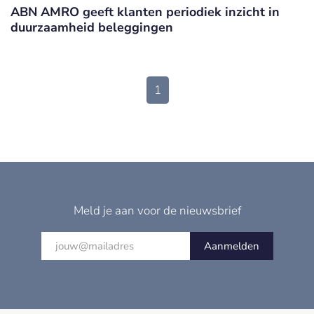
ABN AMRO geeft klanten periodiek inzicht in
duurzaamheid beleggingen
1
Meld je aan voor de nieuwsbrief
Aanmelden