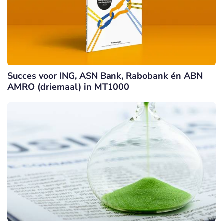
Succes voor ING, ASN Bank, Rabobank én ABN
AMRO (driemaal) in MT1000