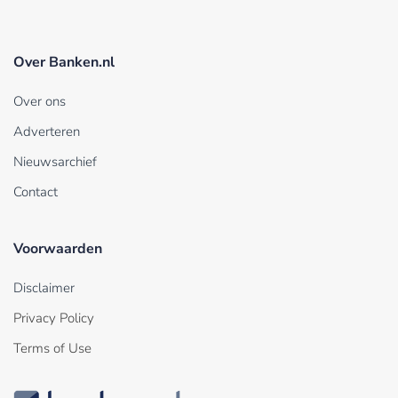
Over Banken.nl
Over ons
Adverteren
Nieuwsarchief
Contact
Voorwaarden
Disclaimer
Privacy Policy
Terms of Use