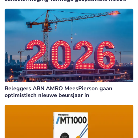
Beleggers ABN AMRO MeesPierson gaan
optimistisch nieuwe beursjaar in