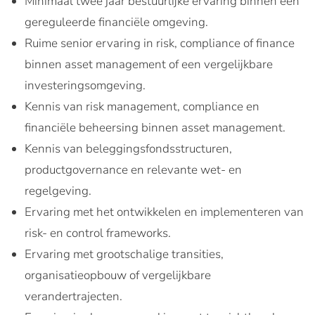
Minimaal twee jaar bestuurlijke ervaring binnen een
gereguleerde financiële omgeving.
Ruime senior ervaring in risk, compliance of finance
binnen asset management of een vergelijkbare
investeringsomgeving.
Kennis van risk management, compliance en
financiële beheersing binnen asset management.
Kennis van beleggingsfondsstructuren,
productgovernance en relevante wet- en
regelgeving.
Ervaring met het ontwikkelen en implementeren van
risk- en control frameworks.
Ervaring met grootschalige transities,
organisatieopbouw of vergelijkbare
verandertrajecten.