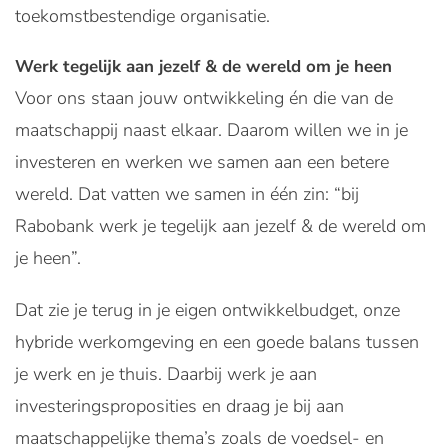
toekomstbestendige organisatie.
Werk tegelijk aan jezelf & de wereld om je heen
Voor ons staan jouw ontwikkeling én die van de
maatschappij naast elkaar. Daarom willen we in je
investeren en werken we samen aan een betere
wereld. Dat vatten we samen in één zin: “bij
Rabobank werk je tegelijk aan jezelf & de wereld om
je heen”.
Dat zie je terug in je eigen ontwikkelbudget, onze
hybride werkomgeving en een goede balans tussen
je werk en je thuis. Daarbij werk je aan
investeringsproposities en draag je bij aan
maatschappelijke thema’s zoals de voedsel- en