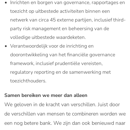
Inrichten en borgen van governance, rapportages en
toezicht op uitbestede activiteiten binnen een
netwerk van circa 45 externe partijen, inclusief third-
party risk management en beheersing van de
volledige uitbestede waardeketen.
Verantwoordelijk voor de inrichting en
doorontwikkeling van het financiële governance
framework, inclusief prudentiële vereisten,
regulatory reporting en de samenwerking met
toezichthouders.
Samen bereiken we meer dan alleen
We geloven in de kracht van verschillen. Juist door
de verschillen van mensen te combineren worden we
een nog betere bank. We zijn dan ook benieuwd naar