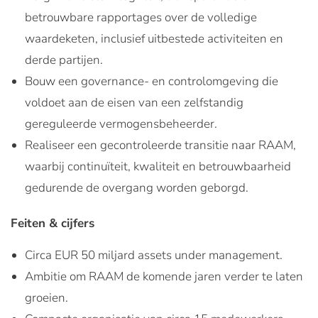
betrouwbare rapportages over de volledige
waardeketen, inclusief uitbestede activiteiten en
derde partijen.
Bouw een governance- en controlomgeving die
voldoet aan de eisen van een zelfstandig
gereguleerde vermogensbeheerder.
Realiseer een gecontroleerde transitie naar RAAM,
waarbij continuïteit, kwaliteit en betrouwbaarheid
gedurende de overgang worden geborgd.
Feiten & cijfers
Circa EUR 50 miljard assets under management.
Ambitie om RAAM de komende jaren verder te laten
groeien.