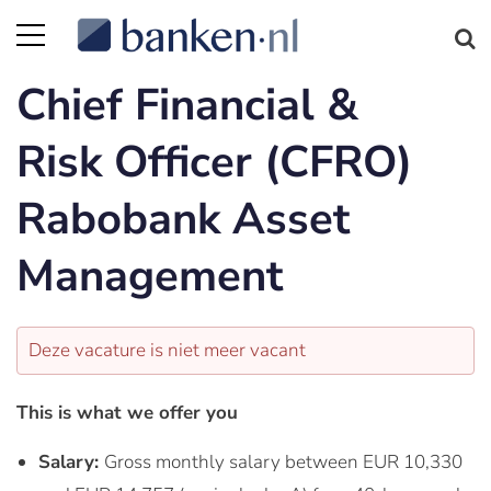
Chief Financial &
Risk Officer (CFRO)
Rabobank Asset
Management
Deze vacature is niet meer vacant
This is what we offer you
Salary:
Gross monthly salary between EUR 10,330