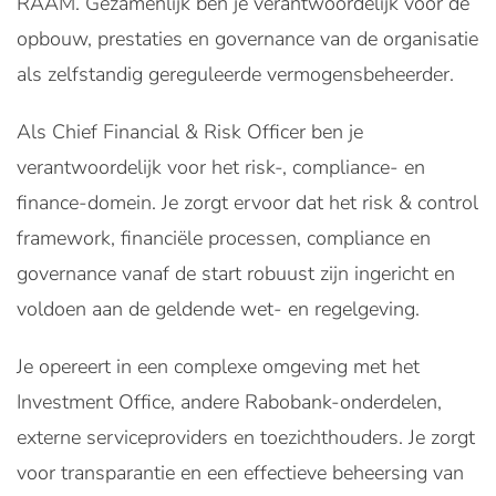
RAAM. Gezamenlijk ben je verantwoordelijk voor de
opbouw, prestaties en governance van de organisatie
als zelfstandig gereguleerde vermogensbeheerder.
Als Chief Financial & Risk Officer ben je
verantwoordelijk voor het risk-, compliance- en
finance-domein. Je zorgt ervoor dat het risk & control
framework, financiële processen, compliance en
governance vanaf de start robuust zijn ingericht en
voldoen aan de geldende wet- en regelgeving.
Je opereert in een complexe omgeving met het
Investment Office, andere Rabobank-onderdelen,
externe serviceproviders en toezichthouders. Je zorgt
voor transparantie en een effectieve beheersing van