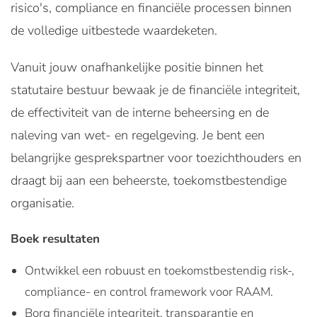
risico's, compliance en financiële processen binnen
de volledige uitbestede waardeketen.
Vanuit jouw onafhankelijke positie binnen het
statutaire bestuur bewaak je de financiële integriteit,
de effectiviteit van de interne beheersing en de
naleving van wet- en regelgeving. Je bent een
belangrijke gesprekspartner voor toezichthouders en
draagt bij aan een beheerste, toekomstbestendige
organisatie.
Boek resultaten
Ontwikkel een robuust en toekomstbestendig risk-,
compliance- en control framework voor RAAM.
Borg financiële integriteit, transparantie en