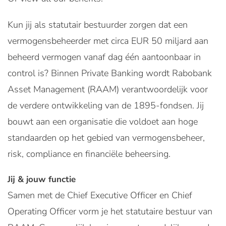
Kun jij als statutair bestuurder zorgen dat een
vermogensbeheerder met circa EUR 50 miljard aan
beheerd vermogen vanaf dag één aantoonbaar in
control is? Binnen Private Banking wordt Rabobank
Asset Management (RAAM) verantwoordelijk voor
de verdere ontwikkeling van de 1895-fondsen. Jij
bouwt aan een organisatie die voldoet aan hoge
standaarden op het gebied van vermogensbeheer,
risk, compliance en financiële beheersing.
Jij & jouw functie
Samen met de Chief Executive Officer en Chief
Operating Officer vorm je het statutaire bestuur van