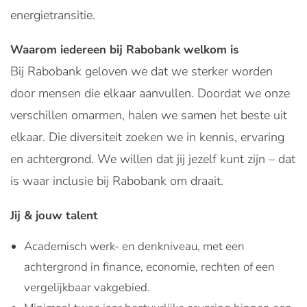
energietransitie.
Waarom iedereen bij Rabobank welkom is
Bij Rabobank geloven we dat we sterker worden
door mensen die elkaar aanvullen. Doordat we onze
verschillen omarmen, halen we samen het beste uit
elkaar. Die diversiteit zoeken we in kennis, ervaring
en achtergrond. We willen dat jij jezelf kunt zijn – dat
is waar inclusie bij Rabobank om draait.
Jij & jouw talent
Academisch werk- en denkniveau, met een
achtergrond in finance, economie, rechten of een
vergelijkbaar vakgebied.