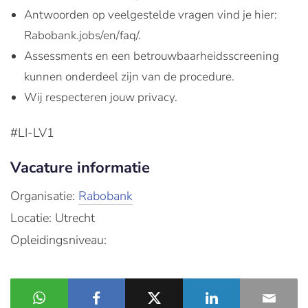
Antwoorden op veelgestelde vragen vind je hier:
Rabobank.jobs/en/faq/.
Assessments en een betrouwbaarheidsscreening
kunnen onderdeel zijn van de procedure.
Wij respecteren jouw privacy.
#LI-LV1
Vacature informatie
Organisatie:
Rabobank
Locatie: Utrecht
Opleidingsniveau: