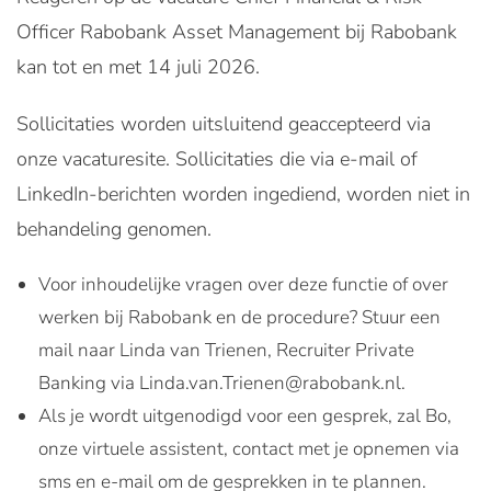
Officer Rabobank Asset Management bij Rabobank
kan tot en met 14 juli 2026.
Sollicitaties worden uitsluitend geaccepteerd via
onze vacaturesite. Sollicitaties die via e-mail of
LinkedIn-berichten worden ingediend, worden niet in
behandeling genomen.
Voor inhoudelijke vragen over deze functie of over
werken bij Rabobank en de procedure? Stuur een
mail naar Linda van Trienen, Recruiter Private
Banking via Linda.van.Trienen@rabobank.nl.
Als je wordt uitgenodigd voor een gesprek, zal Bo,
onze virtuele assistent, contact met je opnemen via
sms en e-mail om de gesprekken in te plannen.