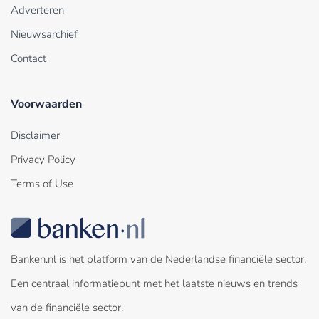
Adverteren
Nieuwsarchief
Contact
Voorwaarden
Disclaimer
Privacy Policy
Terms of Use
Banken.nl is het platform van de Nederlandse financiële sector.
Een centraal informatiepunt met het laatste nieuws en trends
van de financiële sector.