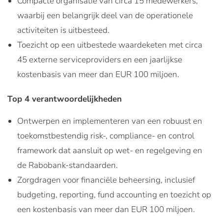
Compacte organisatie van circa 15 medewerkers,
waarbij een belangrijk deel van de operationele
activiteiten is uitbesteed.
Toezicht op een uitbestede waardeketen met circa
45 externe serviceproviders en een jaarlijkse
kostenbasis van meer dan EUR 100 miljoen.
Top 4 verantwoordelijkheden
Ontwerpen en implementeren van een robuust en
toekomstbestendig risk-, compliance- en control
framework dat aansluit op wet- en regelgeving en
de Rabobank-standaarden.
Zorgdragen voor financiële beheersing, inclusief
budgeting, reporting, fund accounting en toezicht op
een kostenbasis van meer dan EUR 100 miljoen.