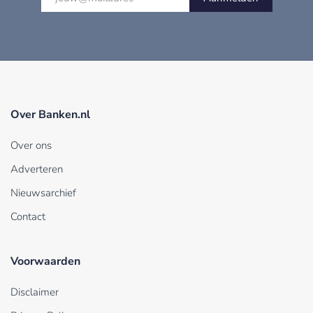
Over Banken.nl
Over ons
Adverteren
Nieuwsarchief
Contact
Voorwaarden
Disclaimer