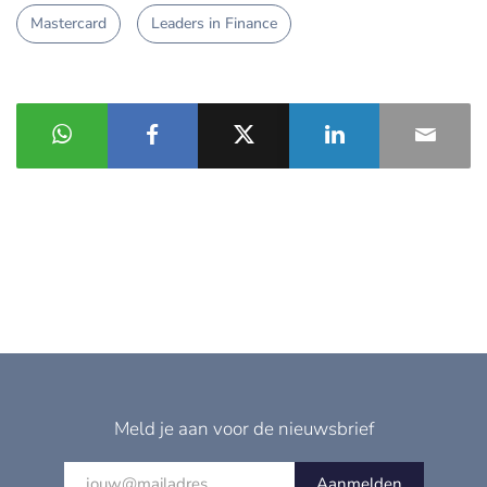
Mastercard
Leaders in Finance
Meld je aan voor de nieuwsbrief
Aanmelden