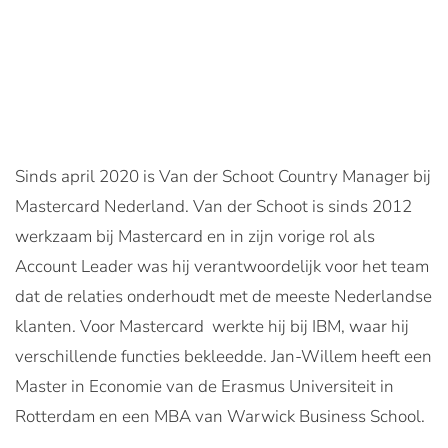
Sinds april 2020 is Van der Schoot Country Manager bij
Mastercard Nederland. Van der Schoot is sinds 2012
werkzaam bij Mastercard en in zijn vorige rol als
Account Leader was hij verantwoordelijk voor het team
dat de relaties onderhoudt met de meeste Nederlandse
klanten. Voor Mastercard werkte hij bij IBM, waar hij
verschillende functies bekleedde. Jan-Willem heeft een
Master in Economie van de Erasmus Universiteit in
Rotterdam en een MBA van Warwick Business School.