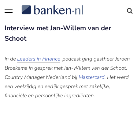
Interview met Jan-Willem van der
Schoot
In de
Leaders in Finance
-podcast ging gastheer Jeroen
Broekema in gesprek met Jan-Willem van der Schoot,
Country Manager Nederland bij
Mastercard
. Het werd
een veelzijdig en eerlijk gesprek met zakelijke,
financiële en persoonlijke ingrediënten.