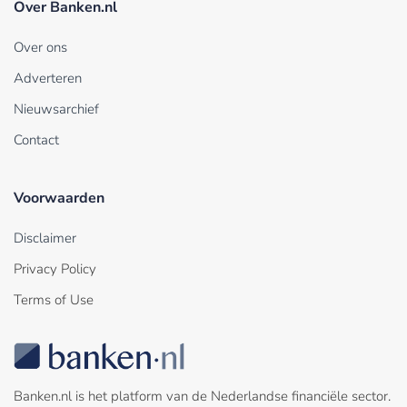
Over Banken.nl
Over ons
Adverteren
Nieuwsarchief
Contact
Voorwaarden
Disclaimer
Privacy Policy
Terms of Use
Banken.nl is het platform van de Nederlandse financiële sector.