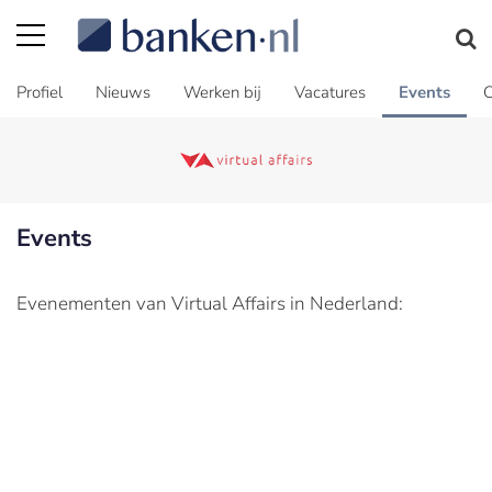
Profiel
Nieuws
Werken bij
Vacatures
Events
C
Events
Evenementen van Virtual Affairs in Nederland: