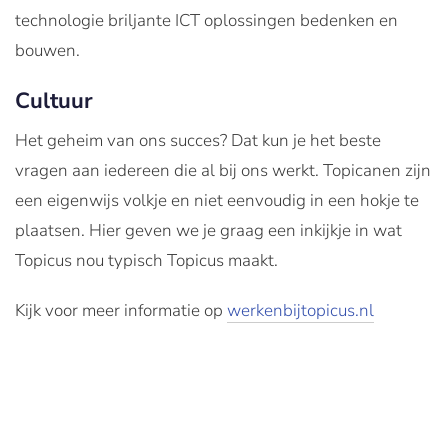
technologie briljante ICT oplossingen bedenken en
bouwen.
Cultuur
Het geheim van ons succes? Dat kun je het beste
vragen aan iedereen die al bij ons werkt. Topicanen zijn
een eigenwijs volkje en niet eenvoudig in een hokje te
plaatsen. Hier geven we je graag een inkijkje in wat
Topicus nou typisch Topicus maakt.
Kijk voor meer informatie op
werkenbijtopicus.nl