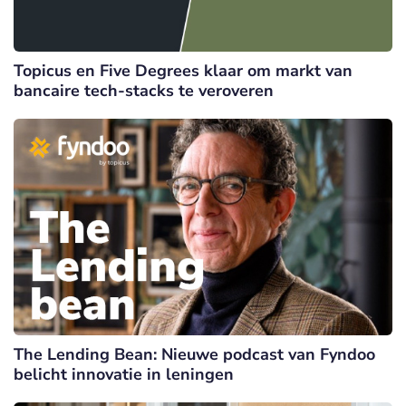
Topicus en Five Degrees klaar om markt van
bancaire tech-stacks te veroveren
The Lending Bean: Nieuwe podcast van Fyndoo
belicht innovatie in leningen