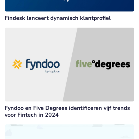
Findesk lanceert dynamisch klantprofiel
Fyndoo en Five Degrees identificeren vijf trends
voor Fintech in 2024