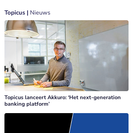
Topicus |
Nieuws
Topicus lanceert Akkuro: ‘Het next-generation
banking platform’