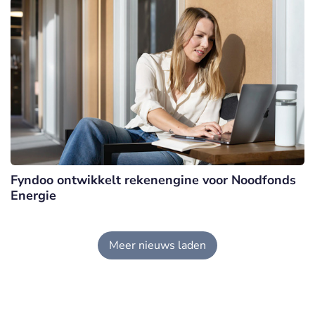
Fyndoo ontwikkelt rekenengine voor Noodfonds
Energie
Meer nieuws laden