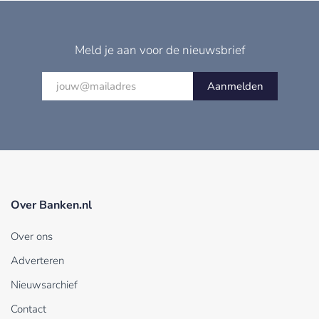
Meld je aan voor de nieuwsbrief
Aanmelden
Over Banken.nl
Over ons
Adverteren
Nieuwsarchief
Contact