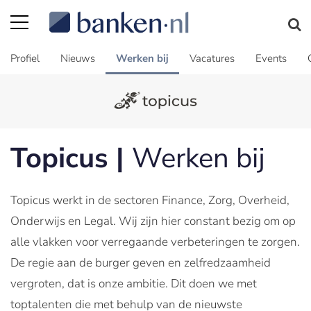
Profiel
Nieuws
Werken bij
Vacatures
Events
Topicus |
Werken bij
Topicus werkt in de sectoren Finance, Zorg, Overheid,
Onderwijs en Legal. Wij zijn hier constant bezig om op
alle vlakken voor verregaande verbeteringen te zorgen.
De regie aan de burger geven en zelfredzaamheid
vergroten, dat is onze ambitie. Dit doen we met
toptalenten die met behulp van de nieuwste