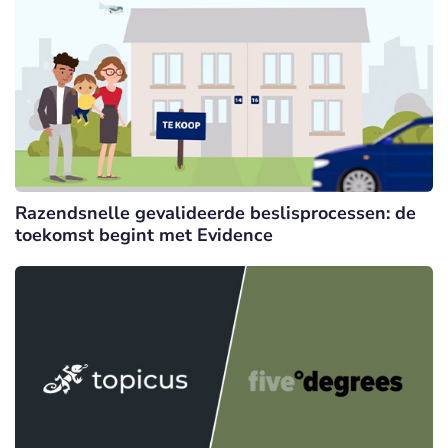
Razendsnelle gevalideerde beslisprocessen: de
toekomst begint met Evidence