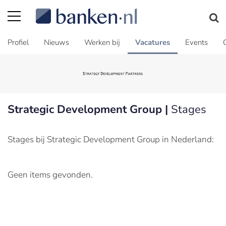
Profiel
Nieuws
Werken bij
Vacatures
Events
Strategic Development Group |
Stages
Stages bij Strategic Development Group in Nederland:
Geen items gevonden.