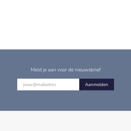
Meld je aan voor de nieuwsbrief
Aanmelden