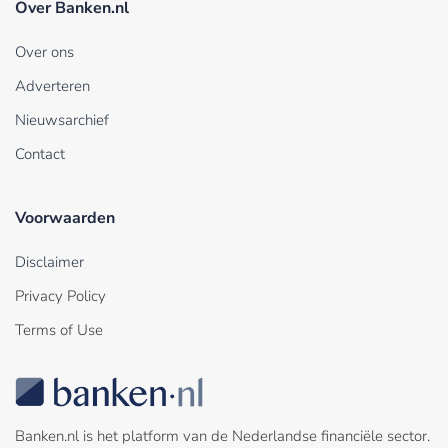
Over Banken.nl
Over ons
Adverteren
Nieuwsarchief
Contact
Voorwaarden
Disclaimer
Privacy Policy
Terms of Use
Banken.nl is het platform van de Nederlandse financiële sector.