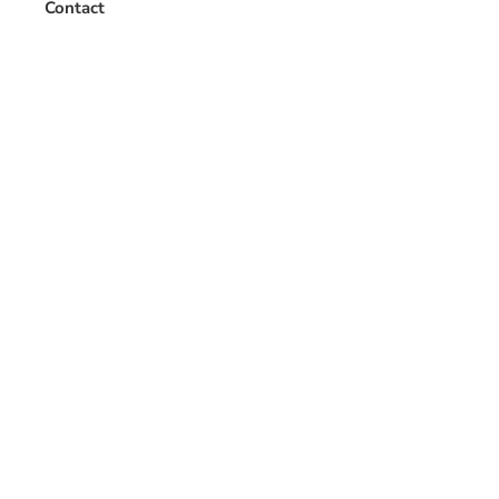
Contact