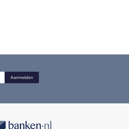
Aanmelden