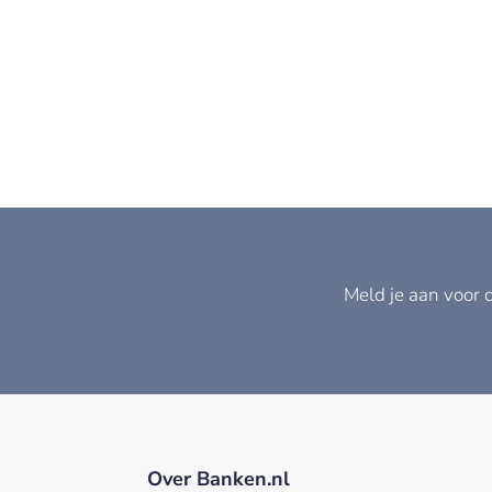
Meld je aan voor 
Over Banken.nl