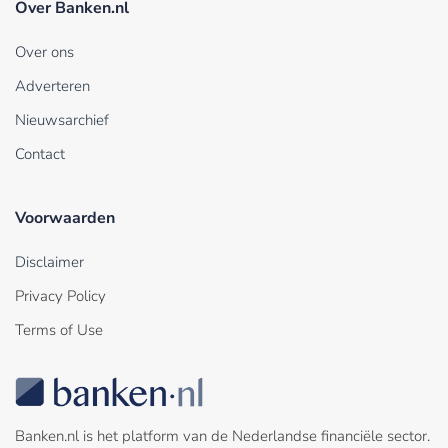
Over Banken.nl
Over ons
Adverteren
Nieuwsarchief
Contact
Voorwaarden
Disclaimer
Privacy Policy
Terms of Use
Banken.nl is het platform van de Nederlandse financiële sector.