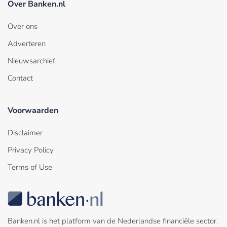
Over Banken.nl
Over ons
Adverteren
Nieuwsarchief
Contact
Voorwaarden
Disclaimer
Privacy Policy
Terms of Use
Banken.nl is het platform van de Nederlandse financiële sector.