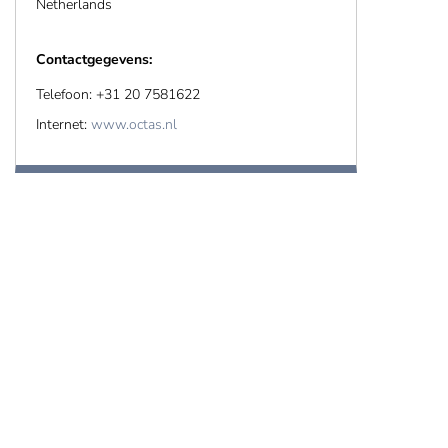
Netherlands
Contactgegevens:
Telefoon: +31 20 7581622
Internet:
www.octas.nl