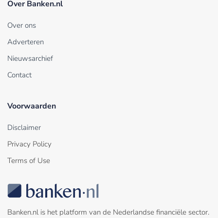
Over Banken.nl
Over ons
Adverteren
Nieuwsarchief
Contact
Voorwaarden
Disclaimer
Privacy Policy
Terms of Use
Banken.nl is het platform van de Nederlandse financiële sector.