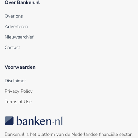
Over Banken.nl
Over ons
Adverteren
Nieuwsarchief
Contact
Voorwaarden
Disclaimer
Privacy Policy
Terms of Use
Banken.nl is het platform van de Nederlandse financiële sector.