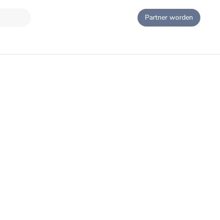
Partner worden