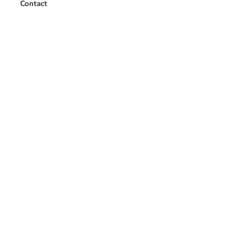
Contact