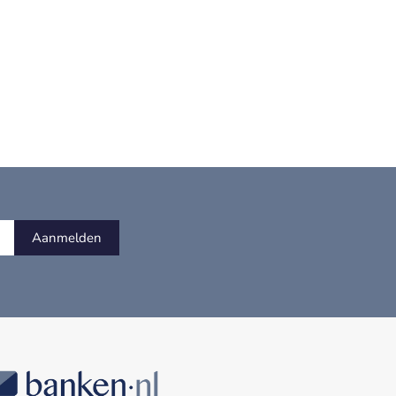
Aanmelden