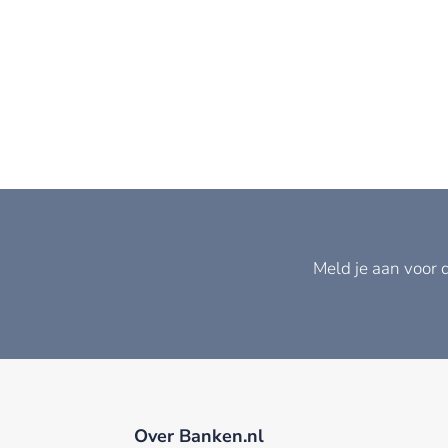
Meld je aan voor 
Over Banken.nl