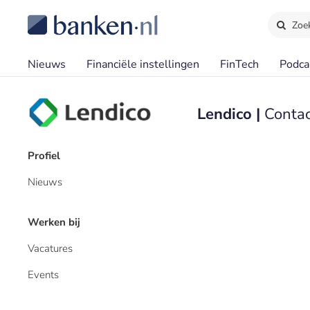
Zoe
Nieuws
Financiële instellingen
FinTech
Podca
Lendico |
Contac
Profiel
Nieuws
Werken bij
Vacatures
Events