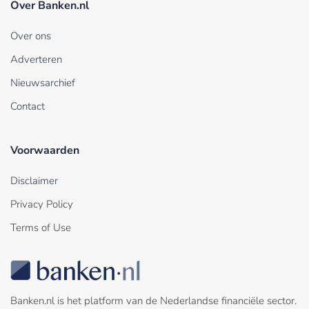
Over Banken.nl
Over ons
Adverteren
Nieuwsarchief
Contact
Voorwaarden
Disclaimer
Privacy Policy
Terms of Use
Banken.nl is het platform van de Nederlandse financiële sector.