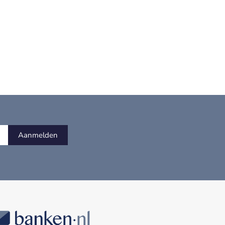
Aanmelden