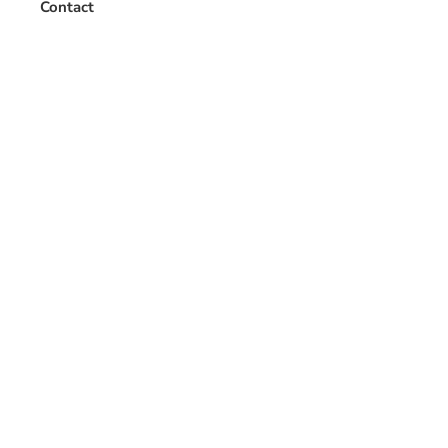
Contact