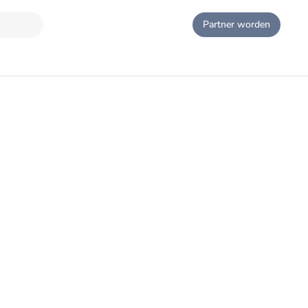
Partner worden