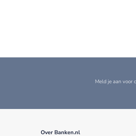
Meld je aan voor 
Over Banken.nl