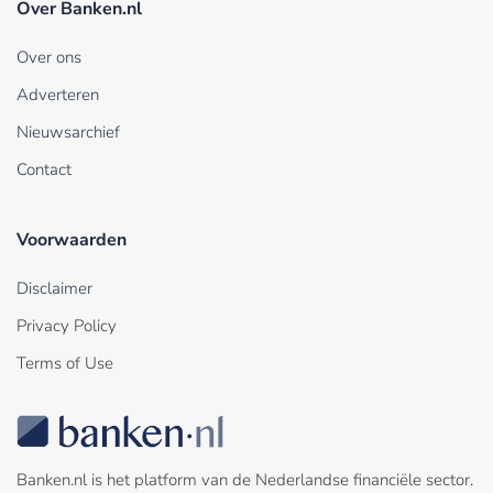
Over Banken.nl
Over ons
Adverteren
Nieuwsarchief
Contact
Voorwaarden
Disclaimer
Privacy Policy
Terms of Use
Banken.nl is het platform van de Nederlandse financiële sector.