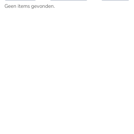
Geen items gevonden.