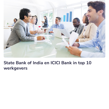
State Bank of India en ICICI Bank in top 10
werkgevers