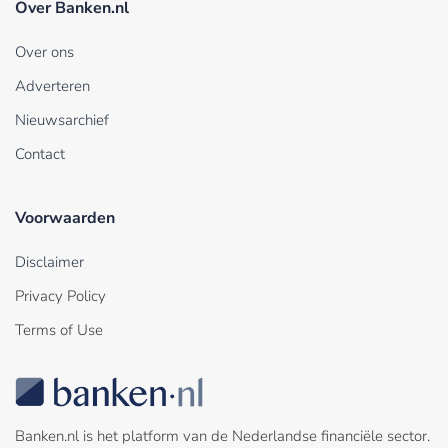
Over Banken.nl
Over ons
Adverteren
Nieuwsarchief
Contact
Voorwaarden
Disclaimer
Privacy Policy
Terms of Use
Banken.nl is het platform van de Nederlandse financiële sector.