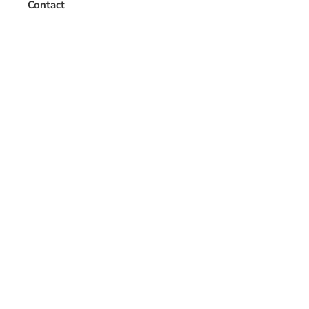
Contact