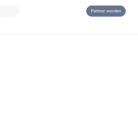
Partner worden