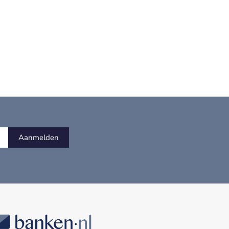
Aanmelden