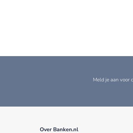
Meld je aan voor 
Over Banken.nl