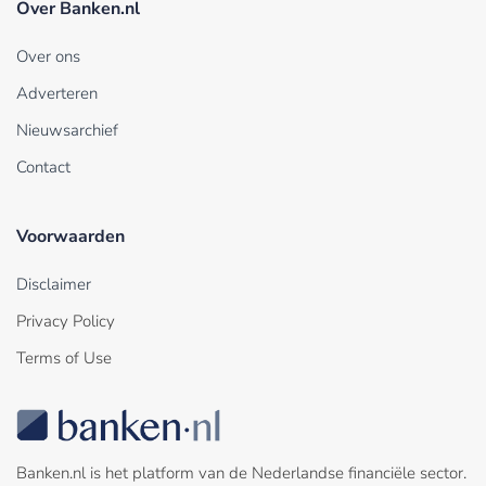
Over Banken.nl
Over ons
Adverteren
Nieuwsarchief
Contact
Voorwaarden
Disclaimer
Privacy Policy
Terms of Use
Banken.nl is het platform van de Nederlandse financiële sector.