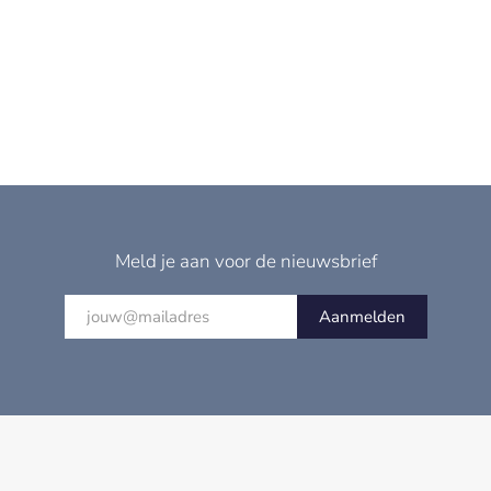
Meld je aan voor de nieuwsbrief
Aanmelden