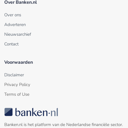
Over Banken.nl
Over ons
Adverteren
Nieuwsarchief
Contact
Voorwaarden
Disclaimer
Privacy Policy
Terms of Use
Banken.nl is het platform van de Nederlandse financiële sector.