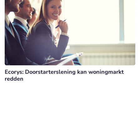
Ecorys: Doorstarterslening kan woningmarkt
redden