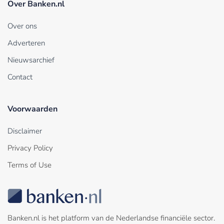
Over Banken.nl
Over ons
Adverteren
Nieuwsarchief
Contact
Voorwaarden
Disclaimer
Privacy Policy
Terms of Use
Banken.nl is het platform van de Nederlandse financiële sector.