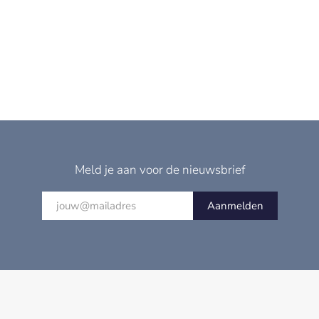
Meld je aan voor de nieuwsbrief
Aanmelden