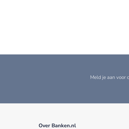
Meld je aan voor 
Over Banken.nl