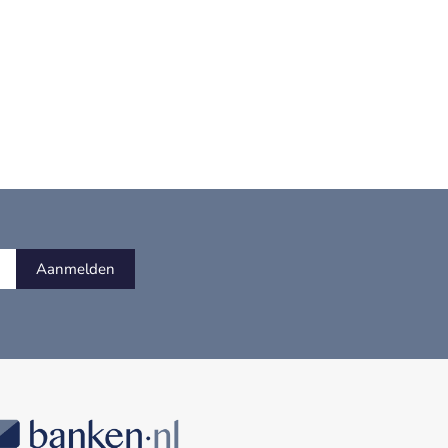
Aanmelden