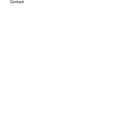
Contact