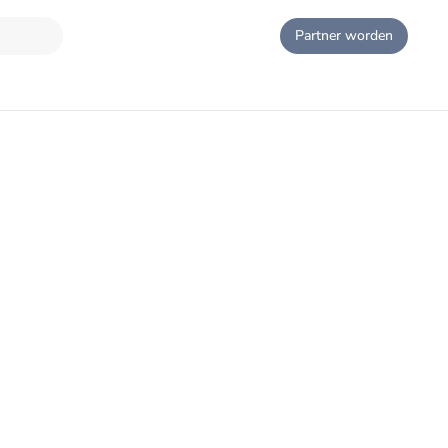
Partner worden