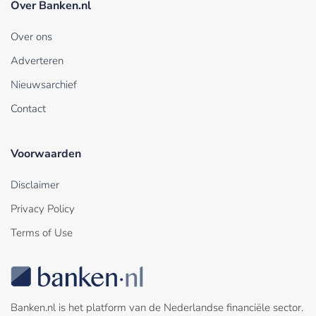
Over Banken.nl
Over ons
Adverteren
Nieuwsarchief
Contact
Voorwaarden
Disclaimer
Privacy Policy
Terms of Use
Banken.nl is het platform van de Nederlandse financiële sector.