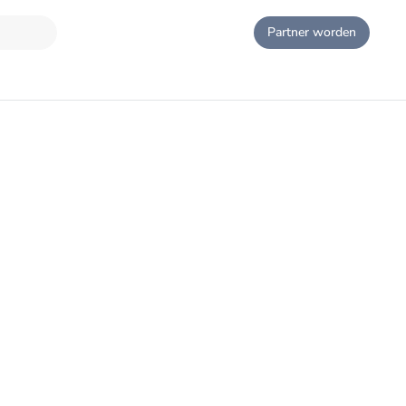
Partner worden