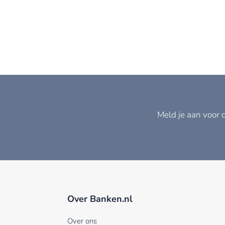
Meld je aan voor 
Over Banken.nl
Over ons