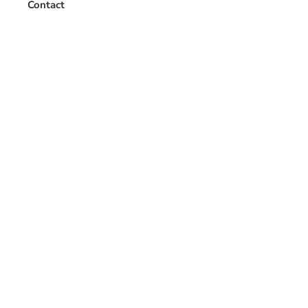
Contact