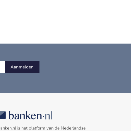
Aanmelden
anken.nl is het platform van de Nederlandse