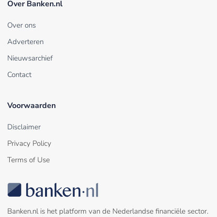
Over Banken.nl
Over ons
Adverteren
Nieuwsarchief
Contact
Voorwaarden
Disclaimer
Privacy Policy
Terms of Use
Banken.nl is het platform van de Nederlandse financiële sector.