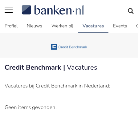
Profiel
Nieuws
Werken bij
Vacatures
Events
Credit Benchmark |
Vacatures
Vacatures bij Credit Benchmark in Nederland:
Geen items gevonden.