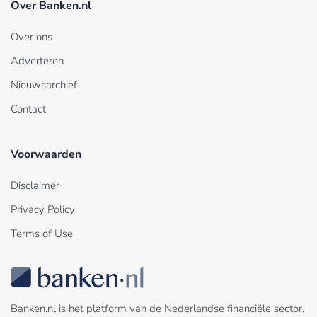
Over Banken.nl
Over ons
Adverteren
Nieuwsarchief
Contact
Voorwaarden
Disclaimer
Privacy Policy
Terms of Use
Banken.nl is het platform van de Nederlandse financiële sector.