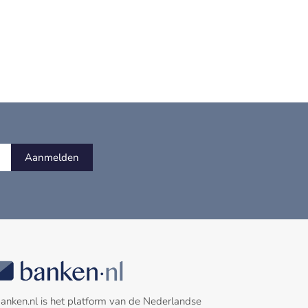
Aanmelden
anken.nl is het platform van de Nederlandse