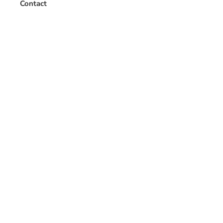
Contact