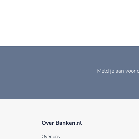
Meld je aan voor 
Over Banken.nl
Over ons