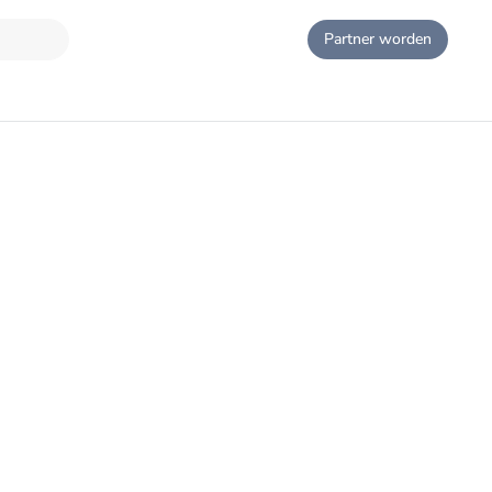
Partner worden