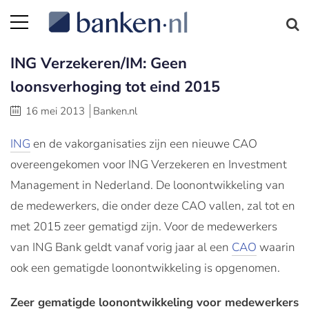
ING Verzekeren/IM: Geen
loonsverhoging tot eind 2015
16 mei 2013
Banken.nl
ING
en de vakorganisaties zijn een nieuwe CAO
overeengekomen voor ING Verzekeren en Investment
Management in Nederland. De loonontwikkeling van
de medewerkers, die onder deze CAO vallen, zal tot en
met 2015 zeer gematigd zijn. Voor de medewerkers
van ING Bank geldt vanaf vorig jaar al een
CAO
waarin
ook een gematigde loonontwikkeling is opgenomen.
Zeer gematigde loonontwikkeling voor medewerkers