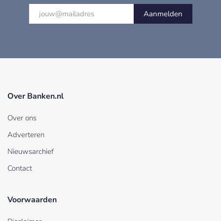
Aanmelden
Over Banken.nl
Over ons
Adverteren
Nieuwsarchief
Contact
Voorwaarden