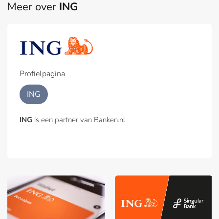
Meer over
ING
Profielpagina
ING
ING
is een partner van Banken.nl