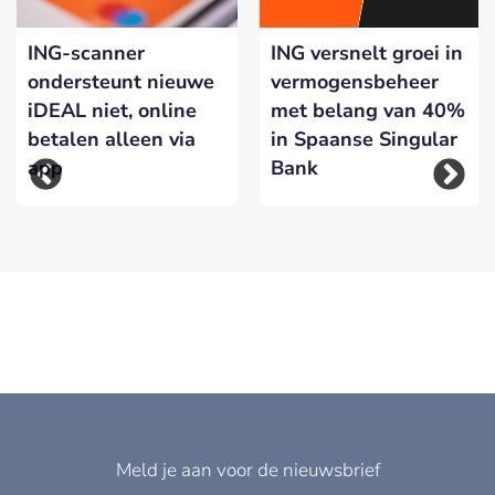
ING-scanner
ING versnelt groei in
ondersteunt nieuwe
vermogensbeheer
iDEAL niet, online
met belang van 40%
betalen alleen via
in Spaanse Singular
app
Bank
Meld je aan voor de nieuwsbrief