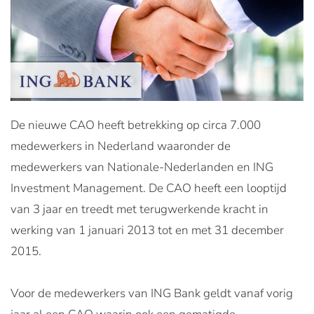
De nieuwe CAO heeft betrekking op circa 7.000
medewerkers in Nederland waaronder de
medewerkers van Nationale-Nederlanden en ING
Investment Management. De CAO heeft een looptijd
van 3 jaar en treedt met terugwerkende kracht in
werking van 1 januari 2013 tot en met 31 december
2015.
Voor de medewerkers van ING Bank geldt vanaf vorig