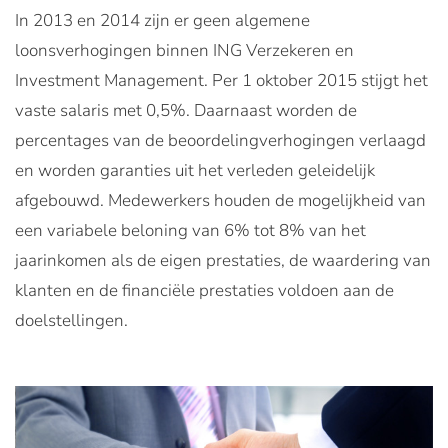
In 2013 en 2014 zijn er geen algemene
loonsverhogingen binnen ING Verzekeren en
Investment Management. Per 1 oktober 2015 stijgt het
vaste salaris met 0,5%. Daarnaast worden de
percentages van de beoordelingverhogingen verlaagd
en worden garanties uit het verleden geleidelijk
afgebouwd. Medewerkers houden de mogelijkheid van
een variabele beloning van 6% tot 8% van het
jaarinkomen als de eigen prestaties, de waardering van
klanten en de financiële prestaties voldoen aan de
doelstellingen.