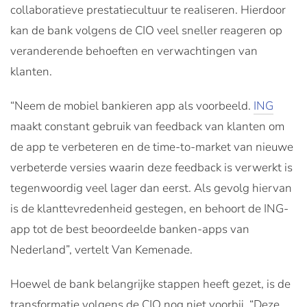
collaboratieve prestatiecultuur te realiseren. Hierdoor
kan de bank volgens de CIO veel sneller reageren op
veranderende behoeften en verwachtingen van
klanten.
“Neem de mobiel bankieren app als voorbeeld.
ING
maakt constant gebruik van feedback van klanten om
de app te verbeteren en de time-to-market van nieuwe
verbeterde versies waarin deze feedback is verwerkt is
tegenwoordig veel lager dan eerst. Als gevolg hiervan
is de klanttevredenheid gestegen, en behoort de ING-
app tot de best beoordeelde banken-apps van
Nederland”, vertelt Van Kemenade.
Hoewel de bank belangrijke stappen heeft gezet, is de
transformatie volgens de CIO nog niet voorbij. “Deze