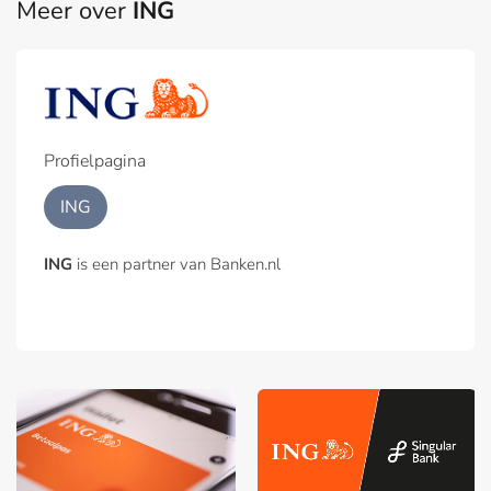
Meer over
ING
Profielpagina
ING
ING
is een partner van Banken.nl