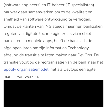
(software engineers) en IT-beheer (IT-specialisten)
nauwer gaan samenwerken om zo de kwaliteit en
snelheid van software ontwikkeling te verhogen.
Omdat de klanten van ING steeds meer hun bankzaken
regelen via digitale technologie, zoals via mobiel
bankieren en mobiele apps, heeft de bank zich de
afgelopen jaren om zijn Information Technology
afdeling de transitie te laten maken naar DevOps. De
transitie volgt op de reorganisatie van de bank naar het
Spotify organisatiemodel
, net als DevOps een agile
manier van werken.