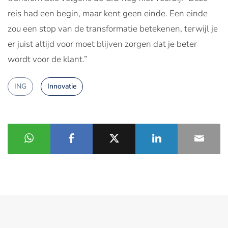
reis had een begin, maar kent geen einde. Een einde
zou een stop van de transformatie betekenen, terwijl je
er juist altijd voor moet blijven zorgen dat je beter
wordt voor de klant.”
ING
Innovatie