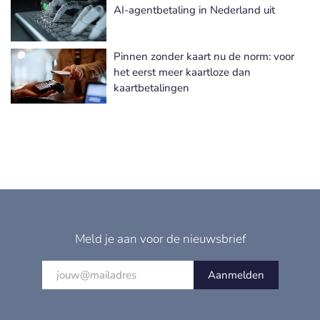
AI-agentbetaling in Nederland uit
Pinnen zonder kaart nu de norm: voor
het eerst meer kaartloze dan
kaartbetalingen
Meld je aan voor de nieuwsbrief
Aanmelden