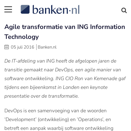
Agile transformatie van ING Information
Technology
05 juli 2016
Banken.nl
De IT-afdeling van ING heeft de afgelopen jaren de
transitie gemaakt naar DevOps, een agile manier van
software ontwikkeling. ING CIO Ron van Kemenade gaf
tijdens een bijeenkomst in Londen een keynote
presentatie over de transformatie.
DevOps is een samenvoeging van de woorden
‘Development’ (ontwikkeling) en ‘Operations’, en
betreft een aanpak waarbij software ontwikkeling