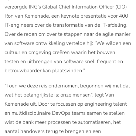
verzorgde ING’s Global Chief Information Officer (CIO)
Ron van Kemenade, een keynote presentatie voor 400
IT-engineers over de transformatie van de IT-afdeling.
Over de reden om over te stappen naar de agile manier
van software ontwikkeling vertelde hij: “We wilden een
cultuur en omgeving creëren waarin het bouwen,
testen en uitbrengen van software snel, frequent en
betrouwbaarder kan plaatsvinden.”
“Toen we deze reis ondernomen, begonnen wij met dat
wat het belangrijkste is: onze mensen”, legt Van
Kemenade uit. Door te focussen op engineering talent
en multidisciplinaire DevOps teams samen te stellen
wist de bank meer processen te automatiseren, het
aantal handovers terug te brengen en een