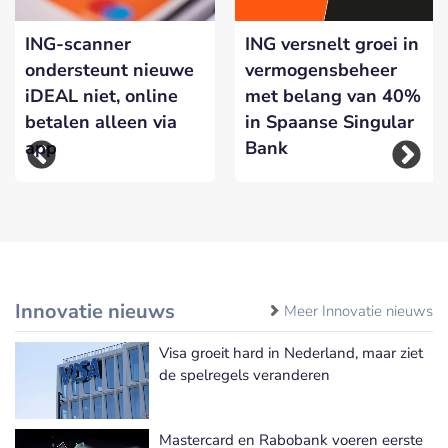
ING-scanner
ING versnelt groei in
ondersteunt nieuwe
vermogensbeheer
iDEAL niet, online
met belang van 40%
betalen alleen via
in Spaanse Singular
app
Bank
Innovatie nieuws
Meer Innovatie nieuws
Visa groeit hard in Nederland, maar ziet
de spelregels veranderen
Mastercard en Rabobank voeren eerste