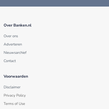
Over Banken.nl
Over ons
Adverteren
Nieuwsarchief
Contact
Voorwaarden
Disclaimer
Privacy Policy
Terms of Use