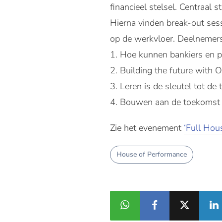
financieel stelsel. Centraal
Hierna vinden break-out ses
op de werkvloer. Deelnemer
1. Hoe kunnen bankiers en 
2. Building the future with
3. Leren is de sleutel tot d
4. Bouwen aan de toekomst is
Zie het evenement
‘Full Hou
House of Performance