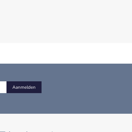
Aanmelden