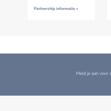
Partnership informatie »
Meld je aan voor 