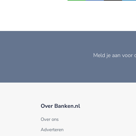
Meld je aan voor 
Over Banken.nl
Over ons
Adverteren