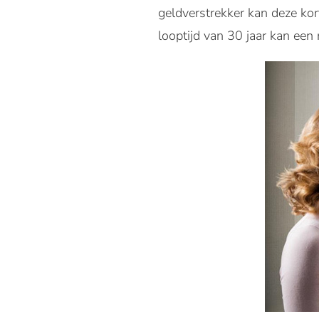
geldverstrekker kan deze ko
looptijd van 30 jaar kan een