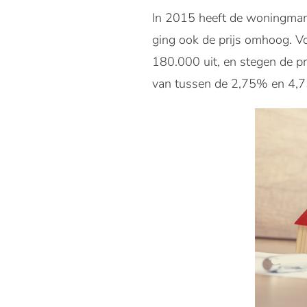
In 2015 heeft de woningmark
ging ook de prijs omhoog. 
180.000 uit, en stegen de p
van tussen de 2,75% en 4,