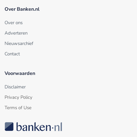
Over Banken.nl
Over ons
Adverteren
Nieuwsarchief
Contact
Voorwaarden
Disclaimer
Privacy Policy
Terms of Use