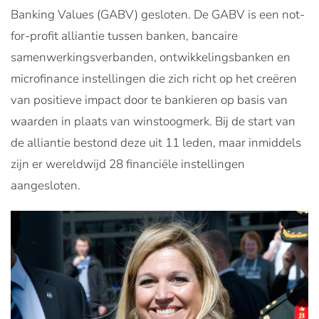
Banking Values (GABV) gesloten. De GABV is een not-
for-profit alliantie tussen banken, bancaire
samenwerkingsverbanden, ontwikkelingsbanken en
microfinance instellingen die zich richt op het creëren
van positieve impact door te bankieren op basis van
waarden in plaats van winstoogmerk. Bij de start van
de alliantie bestond deze uit 11 leden, maar inmiddels
zijn er wereldwijd 28 financiële instellingen
aangesloten.