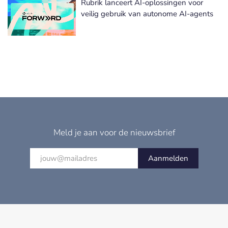
Rubrik lanceert AI-oplossingen voor
veilig gebruik van autonome AI-agents
Meld je aan voor de nieuwsbrief
Aanmelden