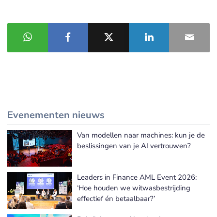
Evenementen nieuws
Van modellen naar machines: kun je de
Meer Evenementen nieuws
beslissingen van je AI vertrouwen?
Leaders in Finance AML Event 2026:
‘Hoe houden we witwasbestrijding
effectief én betaalbaar?’