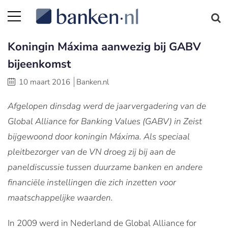
Koningin Máxima aanwezig bij GABV
bijeenkomst
10 maart 2016
Banken.nl
Afgelopen dinsdag werd de jaarvergadering van de
Global Alliance for Banking Values (GABV) in Zeist
bijgewoond door koningin Máxima. Als speciaal
pleitbezorger van de VN droeg zij bij aan de
paneldiscussie tussen duurzame banken en andere
financiële instellingen die zich inzetten voor
maatschappelijke waarden.
In 2009 werd in Nederland de Global Alliance for