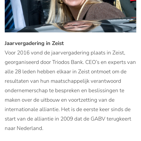
Jaarvergadering in Zeist
Voor 2016 vond de jaarvergadering plaats in Zeist,
georganiseerd door Triodos Bank. CEO’s en experts van
alle 28 leden hebben elkaar in Zeist ontmoet om de
resultaten van hun maatschappelijk verantwoord
ondernemerschap te bespreken en beslissingen te
maken over de uitbouw en voortzetting van de
internationale alliantie. Het is de eerste keer sinds de
start van de alliantie in 2009 dat de GABV terugkeert
naar Nederland.