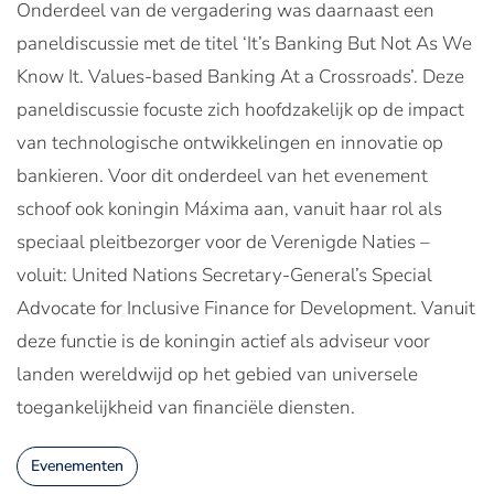
Onderdeel van de vergadering was daarnaast een
paneldiscussie met de titel ‘It’s Banking But Not As We
Know It. Values-based Banking At a Crossroads’. Deze
paneldiscussie focuste zich hoofdzakelijk op de impact
van technologische ontwikkelingen en innovatie op
bankieren. Voor dit onderdeel van het evenement
schoof ook koningin Máxima aan, vanuit haar rol als
speciaal pleitbezorger voor de Verenigde Naties –
voluit: United Nations Secretary-General’s Special
Advocate for Inclusive Finance for Development. Vanuit
deze functie is de koningin actief als adviseur voor
landen wereldwijd op het gebied van universele
toegankelijkheid van financiële diensten.
Evenementen