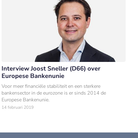
Interview Joost Sneller (D66) over
Europese Bankenunie
Voor meer financiële stabiliteit en een sterkere
bankensector in de eurozone is er sinds 2014 de
Europese Bankenunie.
14 februari 2019