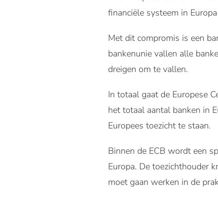
financiële systeem in Europa
Met dit compromis is een ban
bankenunie vallen alle banke
dreigen om te vallen.
In totaal gaat de Europese 
het totaal aantal banken in
Europees toezicht te staan.
Binnen de ECB wordt een spe
Europa. De toezichthouder kri
moet gaan werken in de prak