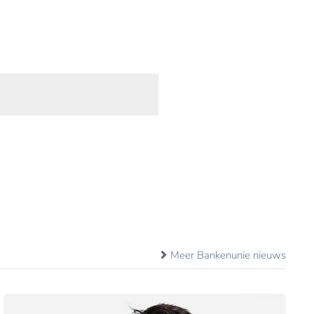
Meer Bankenunie nieuws