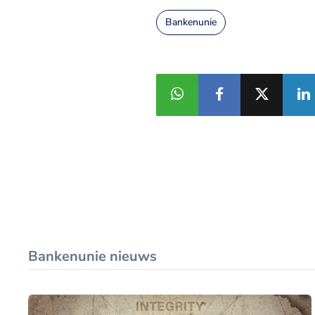
Bankenunie
Bankenunie nieuws