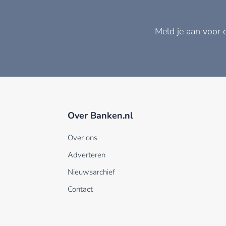
Meld je aan voor 
Over Banken.nl
Over ons
Adverteren
Nieuwsarchief
Contact