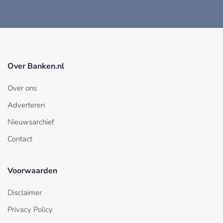
Over Banken.nl
Over ons
Adverteren
Nieuwsarchief
Contact
Voorwaarden
Disclaimer
Privacy Policy