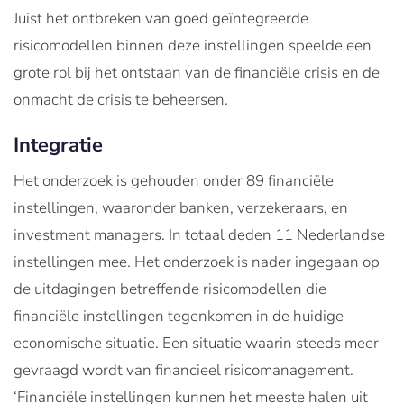
Juist het ontbreken van goed geïntegreerde
risicomodellen binnen deze instellingen speelde een
grote rol bij het ontstaan van de financiële crisis en de
onmacht de crisis te beheersen.
Integratie
Het onderzoek is gehouden onder 89 financiële
instellingen, waaronder banken, verzekeraars, en
investment managers. In totaal deden 11 Nederlandse
instellingen mee. Het onderzoek is nader ingegaan op
de uitdagingen betreffende risicomodellen die
financiële instellingen tegenkomen in de huidige
economische situatie. Een situatie waarin steeds meer
gevraagd wordt van financieel risicomanagement.
‘Financiële instellingen kunnen het meeste halen uit