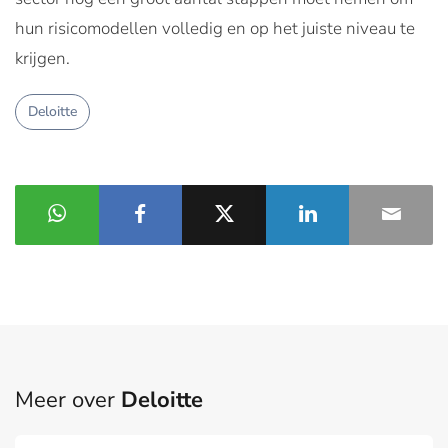
hun risicomodellen volledig en op het juiste niveau te
krijgen.
Deloitte
Meer over
Deloitte