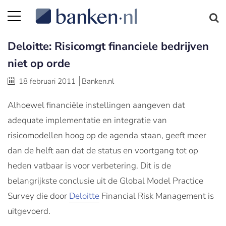
Deloitte: Risicomgt financiele bedrijven
niet op orde
18 februari 2011
Banken.nl
Alhoewel financiële instellingen aangeven dat
adequate implementatie en integratie van
risicomodellen hoog op de agenda staan, geeft meer
dan de helft aan dat de status en voortgang tot op
heden vatbaar is voor verbetering. Dit is de
belangrijkste conclusie uit de Global Model Practice
Survey die door
Deloitte
Financial Risk Management is
uitgevoerd.