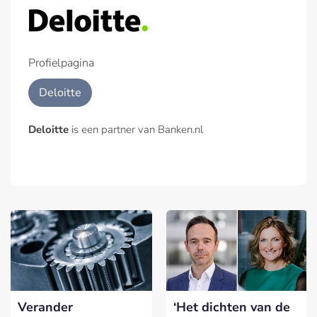
Profielpagina
Deloitte
Deloitte
is een partner van Banken.nl
Verander
‘Het dichten van de