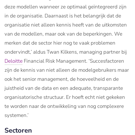
deze modellen wanneer ze optimaal geïntegreerd zijn
in de organisatie. Daarnaast is het belangrijk dat de
organisatie niet alleen kennis heeft van de uitkomsten
van de modellen, maar ook van de beperkingen. We
merken dat de sector hier nog te vaak problemen
ondervindt,’ aldus Twan Kilkens, managing partner bij
Deloitte
Financial Risk Management. ‘Succesfactoren
zijn de kennis van niet alleen de modelgebruikers maar
ook het senior management, de hoeveelheid en de
juistheid van de data en een adequate, transparante
organisatorische structuur. Er hoeft echt niet gekeken
te worden naar de ontwikkeling van nog complexere
systemen.’
Sectoren