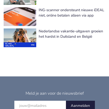
ING-scanner ondersteunt nieuwe iDEAL
niet, online betalen alleen via app
Nederlandse vakantie-uitgaven groeien
het hardst in Duitsland en België
Meld je aan voor de nieuwsbrief
Aanmelden