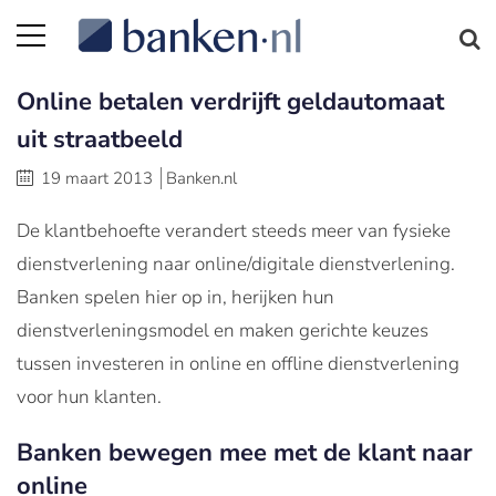
Online betalen verdrijft geldautomaat
uit straatbeeld
19 maart 2013
Banken.nl
De klantbehoefte verandert steeds meer van fysieke
dienstverlening naar online/digitale dienstverlening.
Banken spelen hier op in, herijken hun
dienstverleningsmodel en maken gerichte keuzes
tussen investeren in online en offline dienstverlening
voor hun klanten.
Banken bewegen mee met de klant naar
online