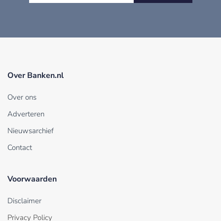
Over Banken.nl
Over ons
Adverteren
Nieuwsarchief
Contact
Voorwaarden
Disclaimer
Privacy Policy