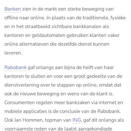
Banken
zien in de markt een sterke beweging van
offline naar online. In plaats van de traditionele, fysieke
en in het straatbeeld zichtbare bankkanalen als
kantoren en geldautomaten gebruiken klanten vaker
online alternatieven die dezelfde dienst kunnen
leveren.
Rabobank
gaf onlangs aan bijna de helft van haar
kantoren te sluiten en voor een groot gedeelte van de
dienstverlening over te stappen op online, omdat dat
ook de nieuwe beweging en wens van de klant is.
Consumenten regelen meer bankzaken via internet en
mobiele applicaties is de conclusie van de Rabobank.
Ook Jan Hommen, topman van
ING
, gaf dit onlangs als
voornaamste reden van de laatst aangekondigde