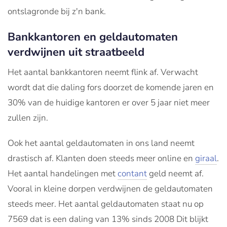
ontslagronde bij z'n bank.
Bankkantoren en geldautomaten
verdwijnen uit straatbeeld
Het aantal bankkantoren neemt flink af. Verwacht
wordt dat die daling fors doorzet de komende jaren en
30% van de huidige kantoren er over 5 jaar niet meer
zullen zijn.
Ook het aantal geldautomaten in ons land neemt
drastisch af. Klanten doen steeds meer online en
giraal
.
Het aantal handelingen met
contant
geld neemt af.
Vooral in kleine dorpen verdwijnen de geldautomaten
steeds meer. Het aantal geldautomaten staat nu op
7569 dat is een daling van 13% sinds 2008 Dit blijkt