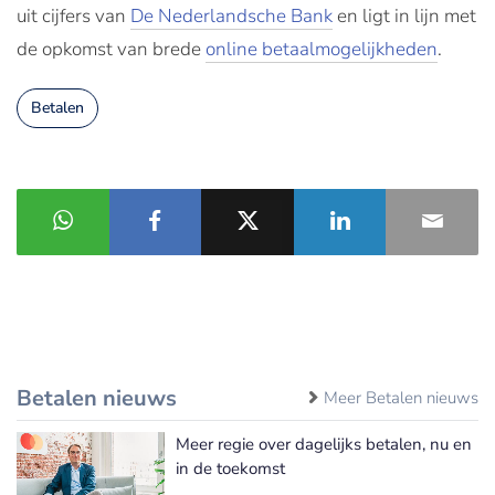
uit cijfers van
De Nederlandsche Bank
en ligt in lijn met
de opkomst van brede
online betaalmogelijkheden
.
Betalen
Betalen nieuws
Meer Betalen nieuws
Meer regie over dagelijks betalen, nu en
in de toekomst