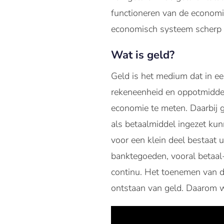
functioneren van de economi
economisch systeem scherp 
Wat is geld?
Geld is het medium dat in e
rekeneenheid en oppotmiddel
economie te meten. Daarbij g
als betaalmiddel ingezet kun
voor een klein deel bestaat 
banktegoeden, vooral betaal
continu. Het toenemen van de
ontstaan van geld. Daarom 