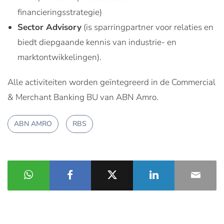
financieringsstrategie)
Sector Advisory
(is sparringpartner voor relaties en
biedt diepgaande kennis van industrie- en
marktontwikkelingen).
Alle activiteiten worden geïntegreerd in de Commercial
& Merchant Banking BU van ABN Amro.
ABN AMRO
RBS