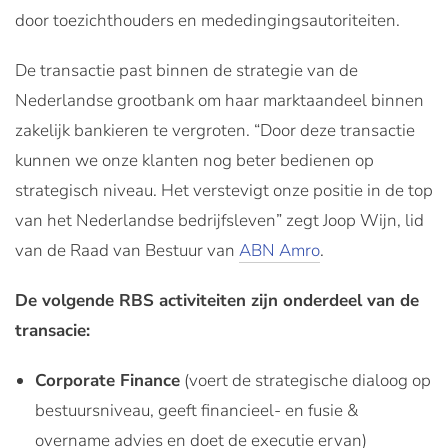
door toezichthouders en mededingingsautoriteiten.
De transactie past binnen de strategie van de
Nederlandse grootbank om haar marktaandeel binnen
zakelijk bankieren te vergroten. “Door deze transactie
kunnen we onze klanten nog beter bedienen op
strategisch niveau. Het verstevigt onze positie in de top
van het Nederlandse bedrijfsleven” zegt Joop Wijn, lid
van de Raad van Bestuur van
ABN Amro
.
De volgende RBS activiteiten zijn onderdeel van de
transacie:
Corporate Finance
(voert de strategische dialoog op
bestuursniveau, geeft financieel- en fusie &
overname advies en doet de executie ervan)