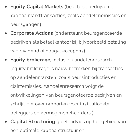
Equity Capital Markets
(begeleidt bedrijven bij
kapitaalmarkttransacties, zoals aandelenemissies en
beursgangen)
Corporate Actions
(ondersteunt beursgenoteerde
bedrijven als betaalkantoor bij bijvoorbeeld betaling
van dividend of obligatiecoupons)
Equity brokerage
, inclusief aandelenresearch
(equity brokerage is nauw betrokken bij transacties
op aandelenmarkten, zoals beursintroducties en
claimemissies. Aandelenresearch volgt de
ontwikkelingen van beursgenoteerde bedrijven en
schrijft hierover rapporten voor institutionele
beleggers en vermogensbeheerders.)
Capital Structuring
(geeft advies op het gebied van
een optimale kapitaalstructuur en