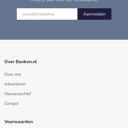
Aanmelden
Over Banken.nl
Over ons
Adverteren
Nieuwsarchief
Contact
Voorwaarden