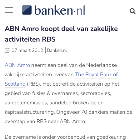
ABN Amro koopt deel van zakelijke
activiteiten RBS
07 maart 2012
Banken.nl
ABN Amro
neemt een deel van de Nederlandse
zakelijke activiteiten over van
The Royal Bank of
Scotland
(RBS). Het betreft de activiteiten op het
gebied van fusies & overnames, sectoradvies,
aandelenemissies, aandelen brokerage en
kapitaalstructurering. Ongeveer 70 bankiers maken de
overstap van RBS naar ABN Amro.
De overname is onder voorbehoud van goedkeuring