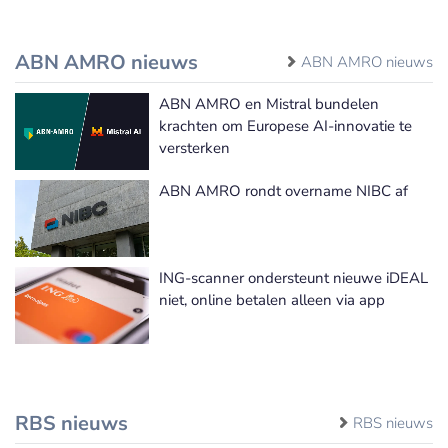
ABN AMRO nieuws
ABN AMRO nieuws
ABN AMRO en Mistral bundelen
krachten om Europese AI-innovatie te
versterken
ABN AMRO rondt overname NIBC af
ING-scanner ondersteunt nieuwe iDEAL
niet, online betalen alleen via app
RBS nieuws
RBS nieuws