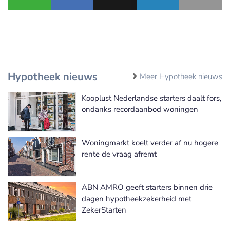
Hypotheek nieuws
Meer Hypotheek nieuws
Kooplust Nederlandse starters daalt fors,
ondanks recordaanbod woningen
Woningmarkt koelt verder af nu hogere
rente de vraag afremt
ABN AMRO geeft starters binnen drie
dagen hypotheekzekerheid met
ZekerStarten