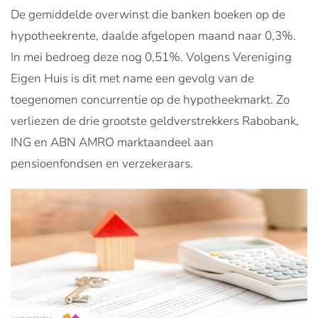
De gemiddelde overwinst die banken boeken op de
hypotheekrente, daalde afgelopen maand naar 0,3%.
In mei bedroeg deze nog 0,51%. Volgens Vereniging
Eigen Huis is dit met name een gevolg van de
toegenomen concurrentie op de hypotheekmarkt. Zo
verliezen de drie grootste geldverstrekkers Rabobank,
ING en ABN AMRO marktaandeel aan
pensioenfondsen en verzekeraars.