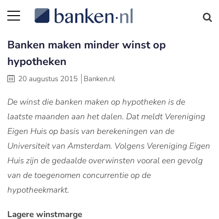
Banken maken minder winst op
hypotheken
20 augustus 2015
Banken.nl
De winst die banken maken op hypotheken is de
laatste maanden aan het dalen. Dat meldt Vereniging
Eigen Huis op basis van berekeningen van de
Universiteit van Amsterdam. Volgens Vereniging Eigen
Huis zijn de gedaalde overwinsten vooral een gevolg
van de toegenomen concurrentie op de
hypotheekmarkt.
Lagere winstmarge