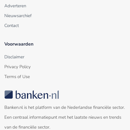
Adverteren
Nieuwsarchief
Contact
Voorwaarden
Disclaimer
Privacy Policy
Terms of Use
Banken.nl is het platform van de Nederlandse financiële sector.
Een centraal informatiepunt met het laatste nieuws en trends
van de financiële sector.