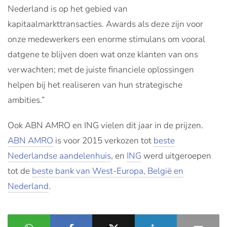
Nederland is op het gebied van
kapitaalmarkttransacties. Awards als deze zijn voor
onze medewerkers een enorme stimulans om vooral
datgene te blijven doen wat onze klanten van ons
verwachten; met de juiste financiele oplossingen
helpen bij het realiseren van hun strategische
ambities.”
Ook ABN AMRO en ING vielen dit jaar in de prijzen.
ABN AMRO
is voor 2015 verkozen tot
beste
Nederlandse aandelenhuis
, en
ING
werd uitgeroepen
tot de
beste bank van West-Europa, België en
Nederland
.