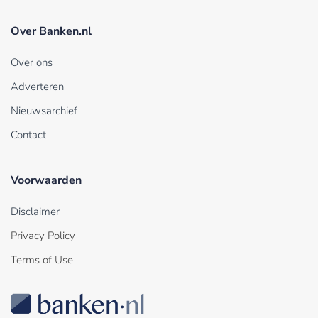
Over Banken.nl
Over ons
Adverteren
Nieuwsarchief
Contact
Voorwaarden
Disclaimer
Privacy Policy
Terms of Use