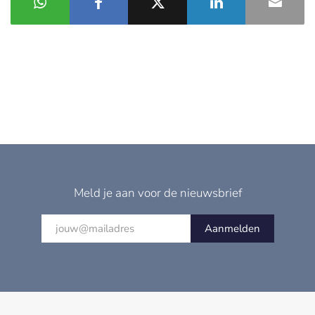
Meld je aan voor de nieuwsbrief
Aanmelden