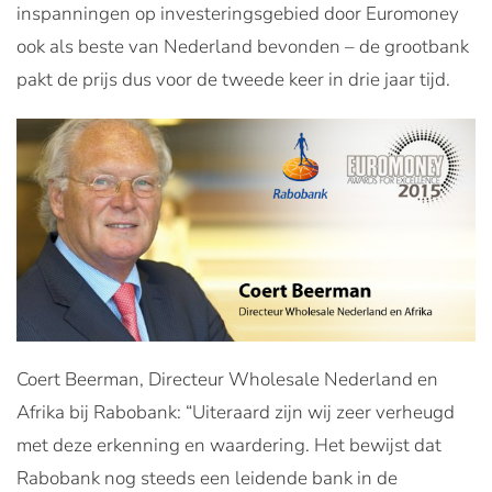
inspanningen op investeringsgebied door Euromoney
ook als beste van Nederland bevonden – de grootbank
pakt de prijs dus voor de tweede keer in drie jaar tijd.
Coert Beerman, Directeur Wholesale Nederland en
Afrika bij Rabobank: “Uiteraard zijn wij zeer verheugd
met deze erkenning en waardering. Het bewijst dat
Rabobank nog steeds een leidende bank in de