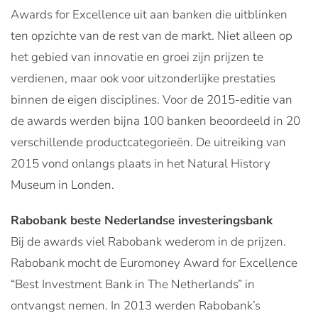
Awards for Excellence uit aan banken die uitblinken
ten opzichte van de rest van de markt. Niet alleen op
het gebied van innovatie en groei zijn prijzen te
verdienen, maar ook voor uitzonderlijke prestaties
binnen de eigen disciplines. Voor de 2015-editie van
de awards werden bijna 100 banken beoordeeld in 20
verschillende productcategorieën. De uitreiking van
2015 vond onlangs plaats in het Natural History
Museum in Londen.
Rabobank beste Nederlandse investeringsbank
Bij de awards viel Rabobank wederom in de prijzen.
Rabobank mocht de Euromoney Award for Excellence
“Best Investment Bank in The Netherlands” in
ontvangst nemen. In 2013 werden Rabobank’s