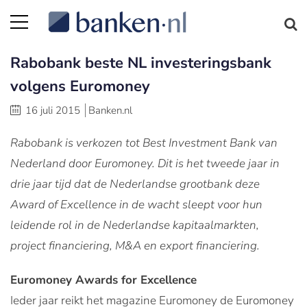
Rabobank beste NL investeringsbank
volgens Euromoney
16 juli 2015
Banken.nl
Rabobank is verkozen tot Best Investment Bank van
Nederland door Euromoney. Dit is het tweede jaar in
drie jaar tijd dat de Nederlandse grootbank deze
Award of Excellence in de wacht sleept voor hun
leidende rol in de Nederlandse kapitaalmarkten,
project financiering, M&A en export financiering.
Euromoney Awards for Excellence
Ieder jaar reikt het magazine Euromoney de Euromoney