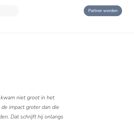
Partner worden
 kwam niet groot in het
 de impact groter dan die
en. Dat schrijft hij onlangs