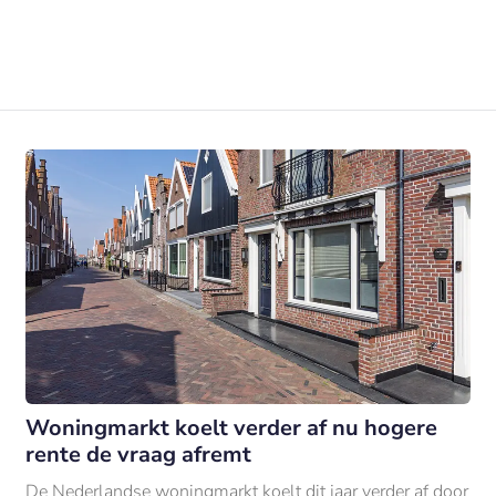
Woningmarkt koelt verder af nu hogere
rente de vraag afremt
De Nederlandse woningmarkt koelt dit jaar verder af door