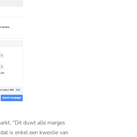
arkt. “Dit duwt alle marges
 dat is enkel een kwestie van