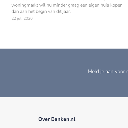
woningmarkt wil nu minder graag een eigen huis kopen
dan aan het begin van dit jaar.
22 juli 2026
Meld je aan voor 
Over Banken.nl