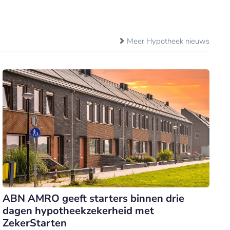
Meer Hypotheek nieuws
ABN AMRO geeft starters binnen drie
dagen hypotheekzekerheid met
ZekerStarten