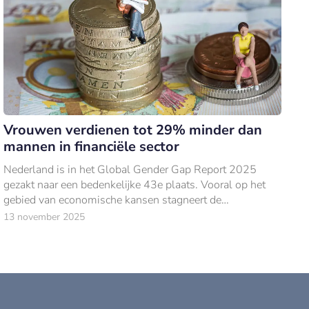
Vrouwen verdienen tot 29% minder dan
mannen in financiële sector
Nederland is in het Global Gender Gap Report 2025
gezakt naar een bedenkelijke 43e plaats. Vooral op het
gebied van economische kansen stagneert de
vooruitgang.
13 november 2025