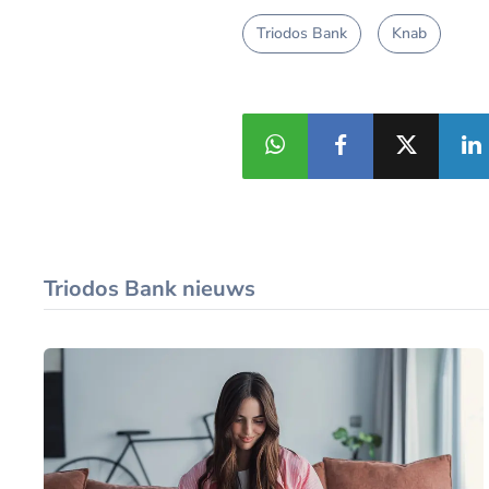
Triodos Bank
Knab
Triodos Bank nieuws