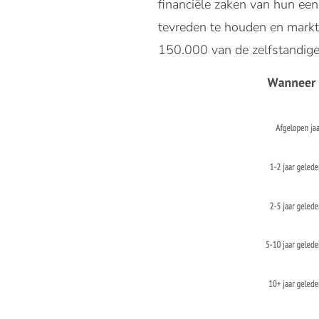
financiële zaken van hun ee
tevreden te houden en markt
150.000 van de zelfstandige