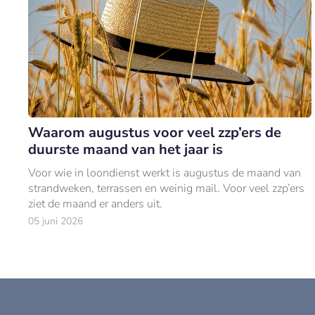
Waarom augustus voor veel zzp’ers de
duurste maand van het jaar is
Voor wie in loondienst werkt is augustus de maand van
strandweken, terrassen en weinig mail. Voor veel zzp’ers
ziet de maand er anders uit.
05 juni 2026