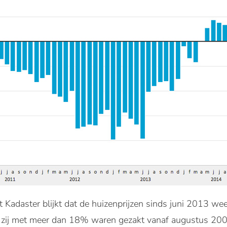
t Kadaster blijkt dat de huizenprijzen sinds juni 2013 weer
 zij met meer dan 18% waren gezakt vanaf augustus 2008.