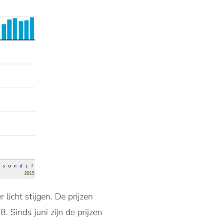
 licht stijgen. De prijzen
 Sinds juni zijn de prijzen