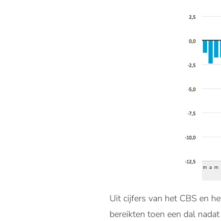
Uit cijfers van het CBS en he
bereikten toen een dal nadat