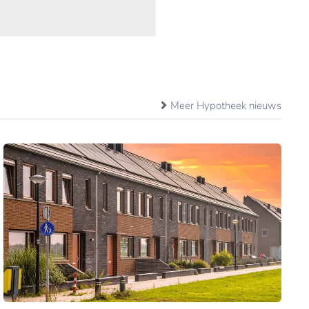
Meer Hypotheek nieuws