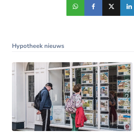
Hypotheek nieuws