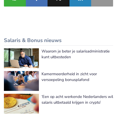
Salaris & Bonus nieuws
Waarom je beter je salarisadministratie
Meer Salaris & Bonus nieuws
kunt uitbesteden
Kamermeerderheid in zicht voor
versoepeling bonusplafond
‘Een op acht werkende Nederlanders wil
salaris uitbetaald krijgen in crypto’