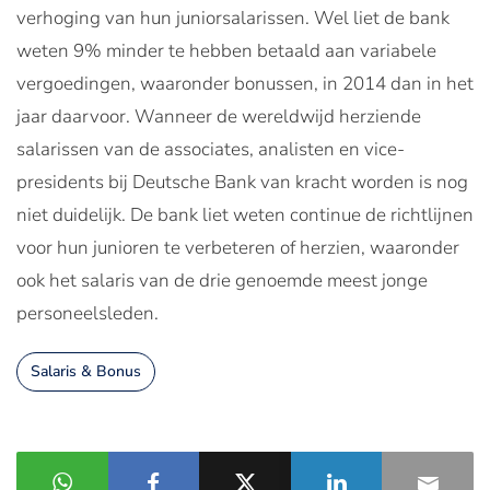
verhoging van hun juniorsalarissen. Wel liet de bank
weten 9% minder te hebben betaald aan variabele
vergoedingen, waaronder bonussen, in 2014 dan in het
jaar daarvoor. Wanneer de wereldwijd herziende
salarissen van de associates, analisten en vice-
presidents bij Deutsche Bank van kracht worden is nog
niet duidelijk. De bank liet weten continue de richtlijnen
voor hun junioren te verbeteren of herzien, waaronder
ook het salaris van de drie genoemde meest jonge
personeelsleden.
Salaris & Bonus