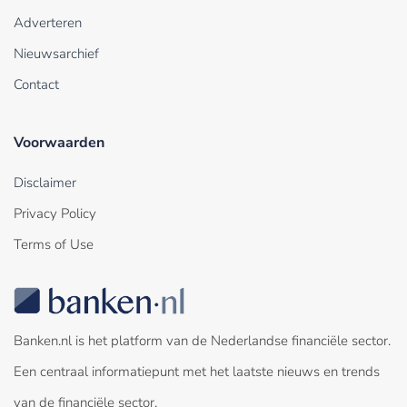
Adverteren
Nieuwsarchief
Contact
Voorwaarden
Disclaimer
Privacy Policy
Terms of Use
Banken.nl is het platform van de Nederlandse financiële sector.
Een centraal informatiepunt met het laatste nieuws en trends
van de financiële sector.