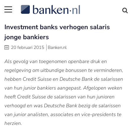
Investment banks verhogen salaris
jonge bankiers
20 februari 2015
Banken.nl
Als gevolg van toegenomen openbare druk en
regelgeving om uitbundige bonussen te verminderen,
hebben Credit Suisse en Deutsche Bank de salarissen
van hun junior bankiers aangepast. Afgelopen weken
heeft Credit Suisse de salarissen van hun junioren
verhoogd en was Deutsche Bank bezig de salarissen
van junior analisten, associates en vice-presidents te
herzien.