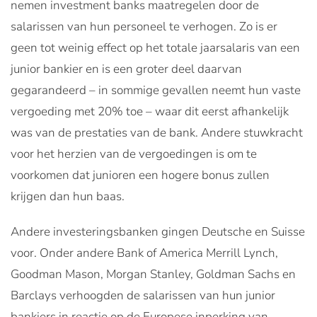
nemen investment banks maatregelen door de
salarissen van hun personeel te verhogen. Zo is er
geen tot weinig effect op het totale jaarsalaris van een
junior bankier en is een groter deel daarvan
gegarandeerd – in sommige gevallen neemt hun vaste
vergoeding met 20% toe – waar dit eerst afhankelijk
was van de prestaties van de bank. Andere stuwkracht
voor het herzien van de vergoedingen is om te
voorkomen dat junioren een hogere bonus zullen
krijgen dan hun baas.
Andere investeringsbanken gingen Deutsche en Suisse
voor. Onder andere Bank of America Merrill Lynch,
Goodman Mason, Morgan Stanley, Goldman Sachs en
Barclays verhoogden de salarissen van hun junior
bankiers in reactie op de Europese inperking van