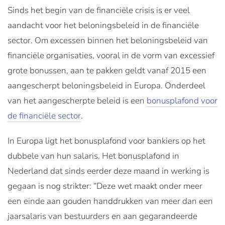
Sinds het begin van de financiële crisis is er veel
aandacht voor het beloningsbeleid in de financiële
sector. Om excessen binnen het beloningsbeleid van
financiële organisaties, vooral in de vorm van excessief
grote bonussen, aan te pakken geldt vanaf 2015 een
aangescherpt beloningsbeleid in Europa. Onderdeel
van het aangescherpte beleid is een
bonusplafond voor
de financiële sector
.
In Europa ligt het bonusplafond voor bankiers op het
dubbele van hun salaris. Het bonusplafond in
Nederland dat sinds eerder deze maand in werking is
gegaan is nog strikter: “Deze wet maakt onder meer
een einde aan gouden handdrukken van meer dan een
jaarsalaris van bestuurders en aan gegarandeerde