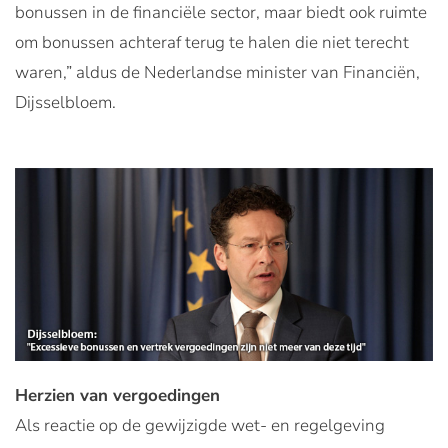
bonussen in de financiële sector, maar biedt ook ruimte
om bonussen achteraf terug te halen die niet terecht
waren,” aldus de Nederlandse minister van Financiën,
Dijsselbloem.
Herzien van vergoedingen
Als reactie op de gewijzigde wet- en regelgeving