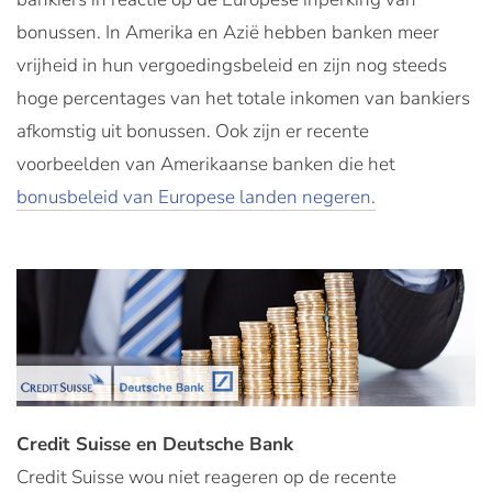
bonussen. In Amerika en Azië hebben banken meer
vrijheid in hun vergoedingsbeleid en zijn nog steeds
hoge percentages van het totale inkomen van bankiers
afkomstig uit bonussen. Ook zijn er recente
voorbeelden van Amerikaanse banken die het
bonusbeleid van Europese landen negeren.
Credit Suisse en Deutsche Bank
Credit Suisse wou niet reageren op de recente