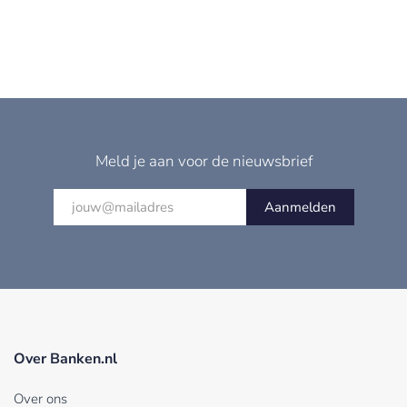
Meld je aan voor de nieuwsbrief
Aanmelden
Over Banken.nl
Over ons