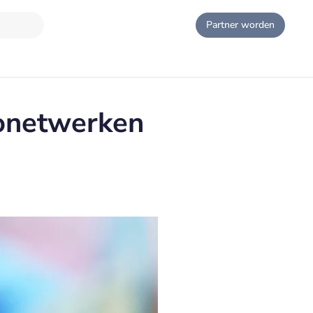
Partner worden
tonetwerken