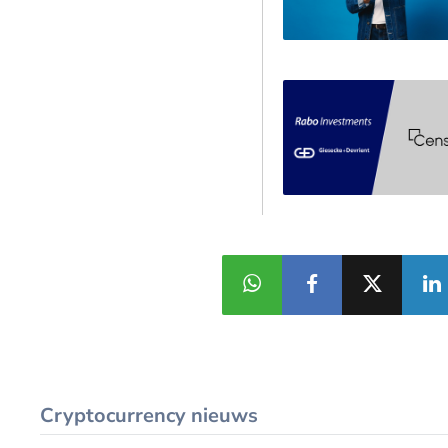
Cryptocurrency nieuws