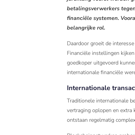
betalingsverwerkers tege
financiële systemen. Voora
belangrijke rol.
Daardoor groeit de interesse
Financiële instellingen kijk
goedkoper uitgevoerd kunne
internationale financiële wer
Internationale transac
Traditionele internationale 
vertraging oplopen en extra 
ontstaan regelmatig complex