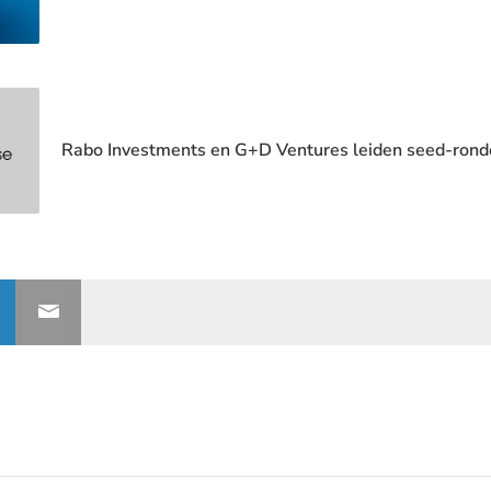
Rabo Investments en G+D Ventures leiden seed-ronde