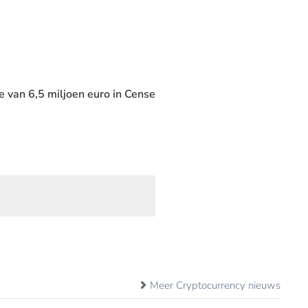
 van 6,5 miljoen euro in Cense
Meer Cryptocurrency nieuws