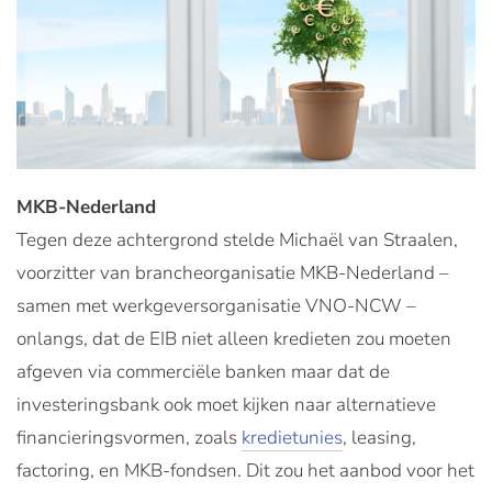
MKB-Nederland
Tegen deze achtergrond stelde Michaël van Straalen,
voorzitter van brancheorganisatie MKB-Nederland –
samen met werkgeversorganisatie VNO-NCW –
onlangs, dat de EIB niet alleen kredieten zou moeten
afgeven via commerciële banken maar dat de
investeringsbank ook moet kijken naar alternatieve
financieringsvormen, zoals
kredietunies
, leasing,
factoring, en MKB-fondsen. Dit zou het aanbod voor het