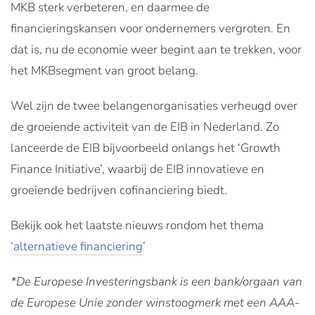
MKB sterk verbeteren, en daarmee de
financieringskansen voor ondernemers vergroten. En
dat is, nu de economie weer begint aan te trekken, voor
het MKBsegment van groot belang.
Wel zijn de twee belangenorganisaties verheugd over
de groeiende activiteit van de EIB in Nederland. Zo
lanceerde de EIB bijvoorbeeld onlangs het ‘Growth
Finance Initiative’, waarbij de EIB innovatieve en
groeiende bedrijven cofinanciering biedt.
Bekijk ook het laatste nieuws rondom het thema
‘
alternatieve financiering
’
*De Europese Investeringsbank is een bank/orgaan van
de Europese Unie zonder winstoogmerk met een AAA-