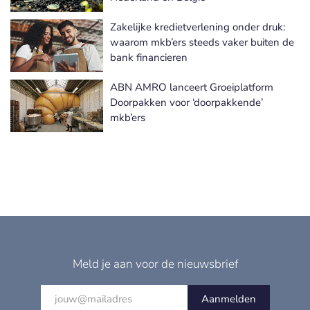
Zakelijke kredietverlening onder druk:
waarom mkb’ers steeds vaker buiten de
bank financieren
ABN AMRO lanceert Groeiplatform
Doorpakken voor ‘doorpakkende’
mkb’ers
Meld je aan voor de nieuwsbrief
Aanmelden