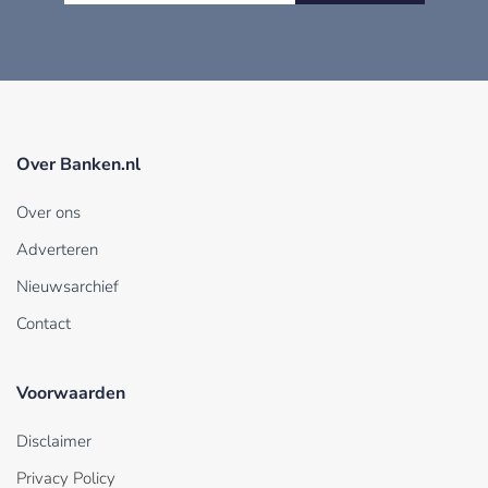
Over Banken.nl
Over ons
Adverteren
Nieuwsarchief
Contact
Voorwaarden
Disclaimer
Privacy Policy