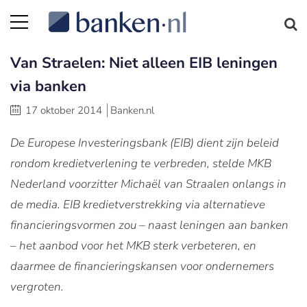
Van Straelen: Niet alleen EIB leningen
via banken
17 oktober 2014
Banken.nl
De Europese Investeringsbank (EIB) dient zijn beleid
rondom kredietverlening te verbreden, stelde MKB
Nederland voorzitter Michaël van Straalen onlangs in
de media. EIB kredietverstrekking via alternatieve
financieringsvormen zou – naast leningen aan banken
– het aanbod voor het MKB sterk verbeteren, en
daarmee de financieringskansen voor ondernemers
vergroten.