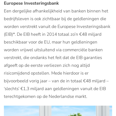
Europese Investeringsbank
Een dergelijke afhankelijkheid van banken binnen het
bedrijfsleven is ook zichtbaar bij de geldleningen die
worden verstrekt vanuit de Europese Investeringsbank
(EIB)*. De EIB heeft in 2014 totaal zo’n €48 miljard
beschikbaar voor de EU, maar hun geldleningen
worden vrijwel uitsluitend via commerciële banken
verstrekt, die ondanks het feit dat de EIB garanties
afgeeft op de eerste verliezen zich nog altijd
risicomijdend opstellen. Mede hierdoor is er
bijvoorbeeld vorig jaar – van de in totaal €48 miljard –
‘slechts’ €1,3 miljard aan geldleningen vanuit de EIB
terechtgekomen op de Nederlandse markt.