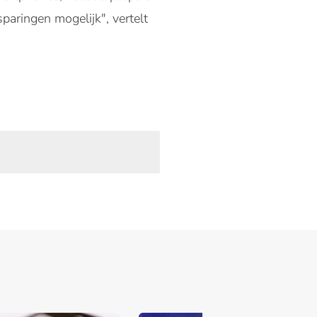
paringen mogelijk", vertelt