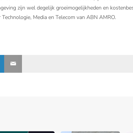
mgeving zijn wel degelijk groeimogelijkheden en kostenbes
er Technologie, Media en Telecom van ABN AMRO.