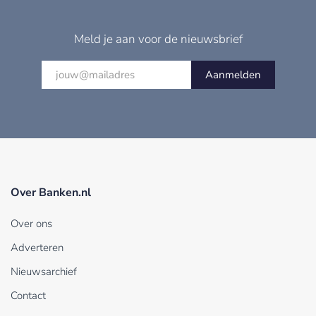
Meld je aan voor de nieuwsbrief
Aanmelden
Over Banken.nl
Over ons
Adverteren
Nieuwsarchief
Contact