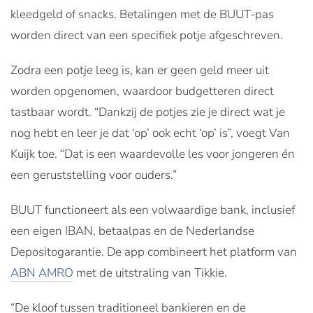
kleedgeld of snacks. Betalingen met de BUUT-pas
worden direct van een specifiek potje afgeschreven.
Zodra een potje leeg is, kan er geen geld meer uit
worden opgenomen, waardoor budgetteren direct
tastbaar wordt. “Dankzij de potjes zie je direct wat je
nog hebt en leer je dat ‘op’ ook echt ‘op’ is”, voegt Van
Kuijk toe. “Dat is een waardevolle les voor jongeren én
een geruststelling voor ouders.”
BUUT functioneert als een volwaardige bank, inclusief
een eigen IBAN, betaalpas en de Nederlandse
Depositogarantie. De app combineert het platform van
ABN AMRO
met de uitstraling van Tikkie.
“De kloof tussen traditioneel bankieren en de