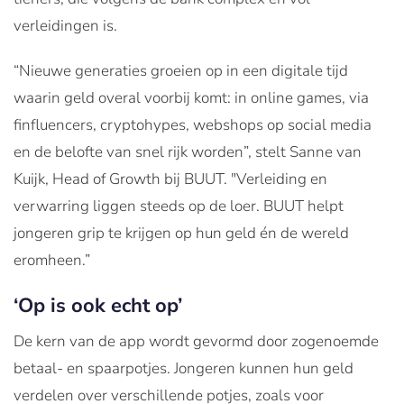
verleidingen is.
“Nieuwe generaties groeien op in een digitale tijd
waarin geld overal voorbij komt: in online games, via
finfluencers, cryptohypes, webshops op social media
en de belofte van snel rijk worden”, stelt Sanne van
Kuijk, Head of Growth bij BUUT. "Verleiding en
verwarring liggen steeds op de loer. BUUT helpt
jongeren grip te krijgen op hun geld én de wereld
eromheen.”
‘Op is ook echt op’
De kern van de app wordt gevormd door zogenoemde
betaal- en spaarpotjes. Jongeren kunnen hun geld
verdelen over verschillende potjes, zoals voor