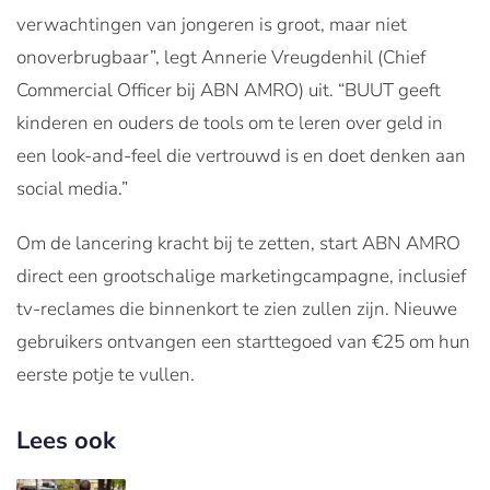
verwachtingen van jongeren is groot, maar niet
onoverbrugbaar”, legt Annerie Vreugdenhil (Chief
Commercial Officer bij ABN AMRO) uit. “BUUT geeft
kinderen en ouders de tools om te leren over geld in
een look-and-feel die vertrouwd is en doet denken aan
social media.”
Om de lancering kracht bij te zetten, start ABN AMRO
direct een grootschalige marketingcampagne, inclusief
tv-reclames die binnenkort te zien zullen zijn. Nieuwe
gebruikers ontvangen een starttegoed van €25 om hun
eerste potje te vullen.
Lees ook