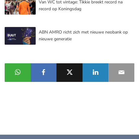
Van WC tot vintage: Tikkie breekt record na
record op Koningsdag
ABN AMRO richt zich met nieuwe neobank op
nieuwe generatie