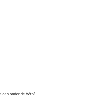
sioen onder de Wtp?