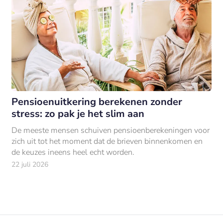
Pensioenuitkering berekenen zonder
stress: zo pak je het slim aan
De meeste mensen schuiven pensioenberekeningen voor
zich uit tot het moment dat de brieven binnenkomen en
de keuzes ineens heel echt worden.
22 juli 2026