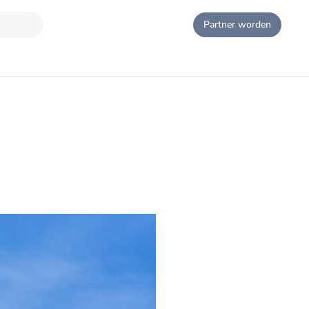
Partner worden