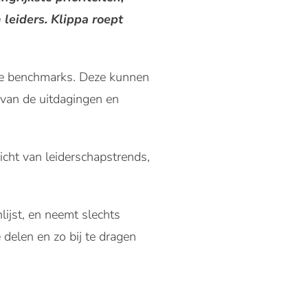
 leiders. Klippa roept
che benchmarks. Deze kunnen
 van de uitdagingen en
icht van leiderschapstrends,
lijst, en neemt slechts
 delen en zo bij te dragen