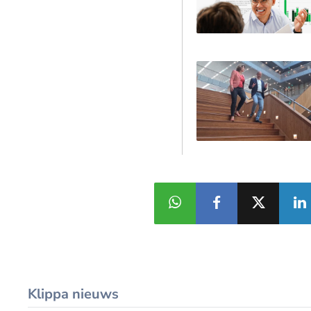
Klippa nieuws