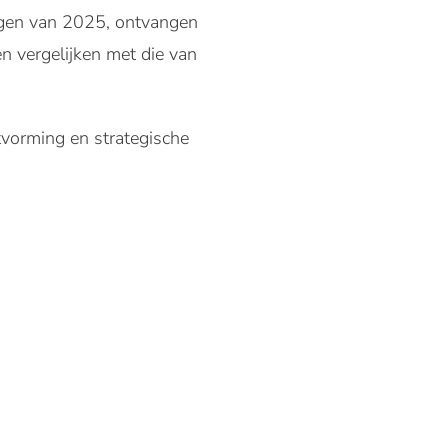
ingen van 2025, ontvangen
n vergelijken met die van
tvorming en strategische