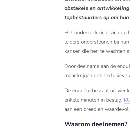
obstakels en ontwikkelingen
topbestuurders op om hun 
Het onderzoek richt zich op
leiders ondersteunen bij hun
kansen die hen te wachten s
Door deelname aan de enquête
maar krijgen ook exclusieve 
De enquête bestaat uit vier k
enkele minuten in beslag.
Kl
aan een breed en waardevol
Waarom deelnemen?