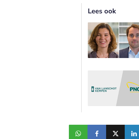
Lees ook