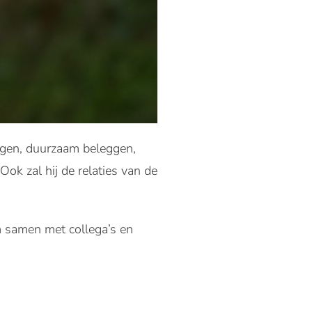
ngen, duurzaam beleggen,
Ook zal hij de relaties van de
om samen met collega’s en