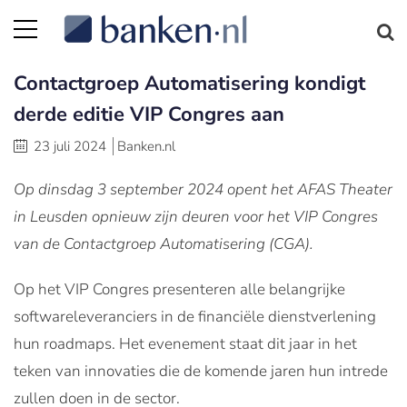
Contactgroep Automatisering kondigt
derde editie VIP Congres aan
23 juli 2024
Banken.nl
Op dinsdag 3 september 2024 opent het AFAS Theater
in Leusden opnieuw zijn deuren voor het VIP Congres
van de Contactgroep Automatisering (CGA).
Op het VIP Congres presenteren alle belangrijke
softwareleveranciers in de financiële dienstverlening
hun roadmaps. Het evenement staat dit jaar in het
teken van innovaties die de komende jaren hun intrede
zullen doen in de sector.