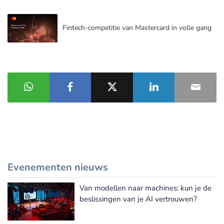
Fintech-competitie van Mastercard in volle gang
Evenementen nieuws
Van modellen naar machines: kun je de
Meer Evenementen nieuws
beslissingen van je AI vertrouwen?