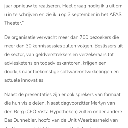
jaar opnieuw te realiseren. Heel graag nodig ik u uit om
u in te schrijven en zie ik u op 3 september in het AFAS
Theater.”
De organisatie verwacht meer dan 700 bezoekers die
meer dan 30 kennissessies zullen volgen. Beslissers uit
de sector, van geldverstrekkers en verzekeraars tot
adviesketens en topadvieskantoren, krijgen een
doorkijk naar toekomstige softwareontwikkelingen en
actuele innovaties.
Naast de presentaties zijn er ook sprekers van formaat
die hun visie delen. Naast dagvoorzitter Merlyn van
den Berg (CEO Vista Hypotheken) zullen onder andere
Bas Dunnebier, hoofd van de Unit Weerbaarheid van