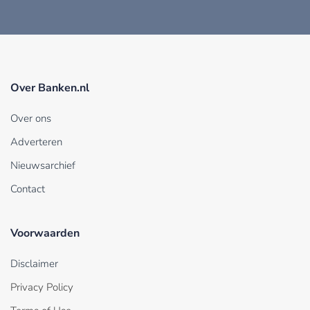
Over Banken.nl
Over ons
Adverteren
Nieuwsarchief
Contact
Voorwaarden
Disclaimer
Privacy Policy