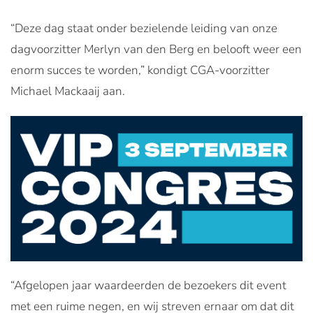
“Deze dag staat onder bezielende leiding van onze
dagvoorzitter Merlyn van den Berg en belooft weer een
enorm succes te worden,” kondigt CGA-voorzitter
Michael Mackaaij aan.
“Afgelopen jaar waardeerden de bezoekers dit event
met een ruime negen, en wij streven ernaar om dat dit