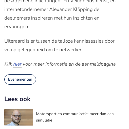
de Algemene Inlichtingen- en Veiligheidsdienst, en
internetondernemer Alexander Klöpping de
deelnemers inspireren met hun inzichten en
ervaringen.
Uiteraard is er tussen de talloze kennissessies door
volop gelegenheid om te netwerken.
Klik
hier
voor meer informatie en de aanmeldpagina.
Evenementen
Lees ook
Motorsport en communicatie: meer dan een
simulatie